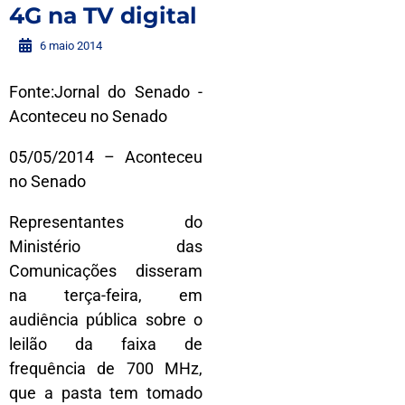
4G na TV digital
6 maio 2014
Fonte:Jornal do Senado -
Aconteceu no Senado
05/05/2014 – Aconteceu
no Senado
Representantes do
Ministério das
Comunicações disseram
na terça-feira, em
audiência pública sobre o
leilão da faixa de
frequência de 700 MHz,
que a pasta tem tomado