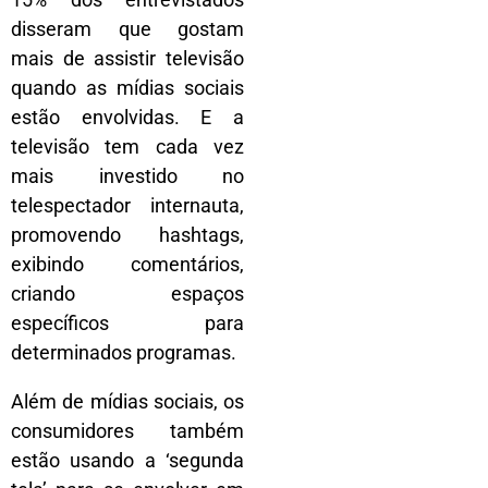
disseram que gostam
mais de assistir televisão
quando as mídias sociais
estão envolvidas. E a
televisão tem cada vez
mais investido no
telespectador internauta,
promovendo hashtags,
exibindo comentários,
criando espaços
específicos para
determinados programas.
Além de mídias sociais, os
consumidores também
estão usando a ‘segunda