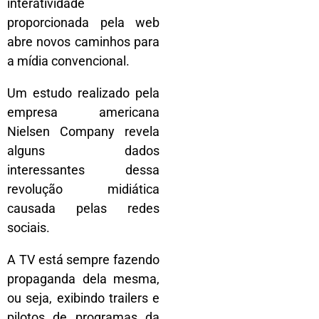
interatividade
proporcionada pela web
abre novos caminhos para
a mídia convencional.
Um estudo realizado pela
empresa americana
Nielsen Company revela
alguns dados
interessantes dessa
revolução midiática
causada pelas redes
sociais.
A TV está sempre fazendo
propaganda dela mesma,
ou seja, exibindo trailers e
pilotos de programas da