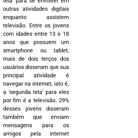
tela’ para se envolver em
outras atividades digitais
enquanto assistem
televisão. Entre os jovens
com idades entre 13 e 18
anos que possuem um
smartphone ou tablet,
mais de dois terços dos
usuários disseram que sua
principal atividade é
navegar na internet, isto é,
a ‘segunda tela’ para eles
por fim é a televisão. 29%
desses jovens disseram
também que enviam
mensagens para os
amigos pela internet