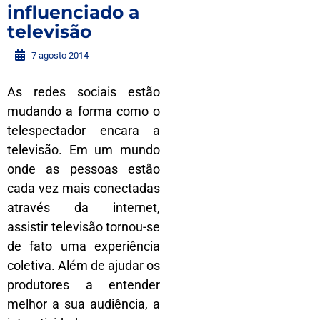
influenciado a
televisão
7 agosto 2014
As redes sociais estão
mudando a forma como o
telespectador encara a
televisão. Em um mundo
onde as pessoas estão
cada vez mais conectadas
através da internet,
assistir televisão tornou-se
de fato uma experiência
coletiva. Além de ajudar os
produtores a entender
melhor a sua audiência, a