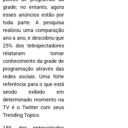
grade; no entanto, agora
esses anúncios estão por
toda parte. A pesquisa
realizou uma comparação
ano a ano, e descobriu que
25% dos telespectadores
relataram tomar
conhecimento da grade de
programação através das
redes sociais. Uma forte
referência para o que está
sendo exibido em
determinado momento na
TV é o Twitter com seus
Trending Topics.
15% dos entrevistados