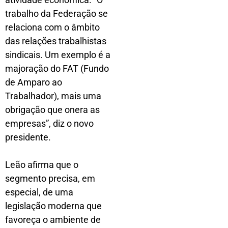
trabalho da Federação se
relaciona com o âmbito
das relações trabalhistas
sindicais. Um exemplo é a
majoração do FAT (Fundo
de Amparo ao
Trabalhador), mais uma
obrigação que onera as
empresas”, diz o novo
presidente.
Leão afirma que o
segmento precisa, em
especial, de uma
legislação moderna que
favoreça o ambiente de