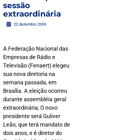
sessão
extraordinária
22 dezembro 2009
A Federação Nacional das
Empresas de Rádio e
Televisão (Fenaert) elegeu
sua nova diretoria na
semana passada, em
Brasília. A eleição ocorreu
durante assembléia geral
extraordinária; O novo
presidente será Guliver
Leão, que terá mandato de
dois anos, e é diretor do