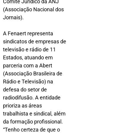
Comitê Jurídico da ANJ
(Associação Nacional dos
Jornais).
A Fenaert representa
sindicatos de empresas de
televisão e rádio de 11
Estados, atuando em
parceria com a Abert
(Associação Brasileira de
Rádio e Televisão) na
defesa do setor de
radiodifusão. A entidade
prioriza as áreas
trabalhista e sindical, além
da formação profissional.
“Tenho certeza de que o