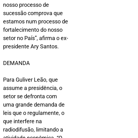
nosso processo de
sucessão comprova que
estamos num processo de
fortalecimento do nosso
setor no País”, afirma o ex-
presidente Ary Santos.
DEMANDA
Para Guliver Leão, que
assume a presidência, o
setor se defronta com
uma grande demanda de
leis que o regulamente, o
que interfere na
radiodifusão, limitando a
atividade econômica. “O