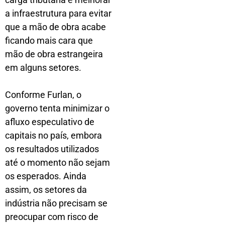
a infraestrutura para evitar
que a mão de obra acabe
ficando mais cara que
mão de obra estrangeira
em alguns setores.
Conforme Furlan, o
governo tenta minimizar o
afluxo especulativo de
capitais no país, embora
os resultados utilizados
até o momento não sejam
os esperados. Ainda
assim, os setores da
indústria não precisam se
preocupar com risco de