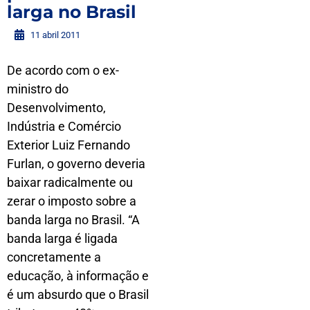
larga no Brasil
11 abril 2011
De acordo com o ex-
ministro do
Desenvolvimento,
Indústria e Comércio
Exterior Luiz Fernando
Furlan, o governo deveria
baixar radicalmente ou
zerar o imposto sobre a
banda larga no Brasil. “A
banda larga é ligada
concretamente a
educação, à informação e
é um absurdo que o Brasil