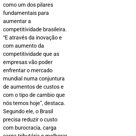
como um dos pilares
fundamentais para
aumentar a
competitividade brasileira.
“E através da inovação e
com aumento da
competitividade que as
empresas vão poder
enfrentar o mercado
mundial numa conjuntura
de aumentos de custos e
com o tipo de cambio que
nós temos hoje”, destaca.
Segundo ele, o Brasil
precisa reduzir o custo
com burocracia, carga
carga tributária e melhorar