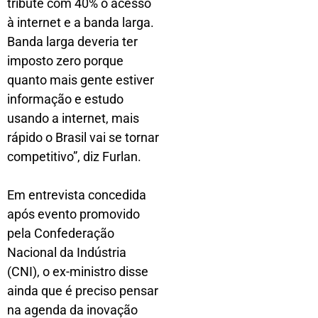
tribute com 40% o acesso
à internet e a banda larga.
Banda larga deveria ter
imposto zero porque
quanto mais gente estiver
informação e estudo
usando a internet, mais
rápido o Brasil vai se tornar
competitivo”, diz Furlan.
Em entrevista concedida
após evento promovido
pela Confederação
Nacional da Indústria
(CNI), o ex-ministro disse
ainda que é preciso pensar
na agenda da inovação