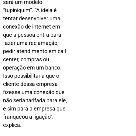
será um modelo
“tupiniquim”. “A ideia é
tentar desenvolver uma
conexão de internet em
que a pessoa entra para
fazer uma reclamação,
pedir atendimento em call
center, compras ou
operação em um banco.
Isso possibilitaria que o
cliente dessa empresa
fizesse uma conexão que
não seria tarifada para ele,
e sim para a empresa que
franqueou a ligação”,
explica.