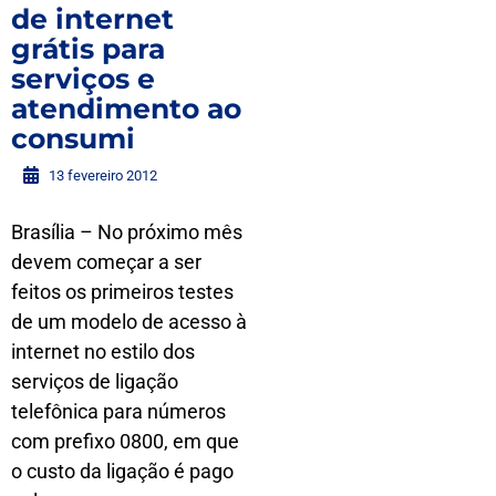
de internet
grátis para
serviços e
atendimento ao
consumi
13 fevereiro 2012
Brasília – No próximo mês
devem começar a ser
feitos os primeiros testes
de um modelo de acesso à
internet no estilo dos
serviços de ligação
telefônica para números
com prefixo 0800, em que
o custo da ligação é pago