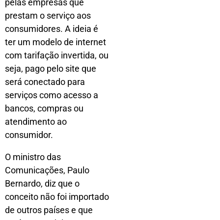
pelas empresas que
prestam o serviço aos
consumidores. A ideia é
ter um modelo de internet
com tarifação invertida, ou
seja, pago pelo site que
será conectado para
serviços como acesso a
bancos, compras ou
atendimento ao
consumidor.
O ministro das
Comunicações, Paulo
Bernardo, diz que o
conceito não foi importado
de outros países e que