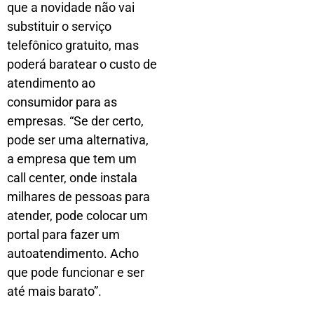
que a novidade não vai
substituir o serviço
telefônico gratuito, mas
poderá baratear o custo de
atendimento ao
consumidor para as
empresas. “Se der certo,
pode ser uma alternativa,
a empresa que tem um
call center, onde instala
milhares de pessoas para
atender, pode colocar um
portal para fazer um
autoatendimento. Acho
que pode funcionar e ser
até mais barato”.