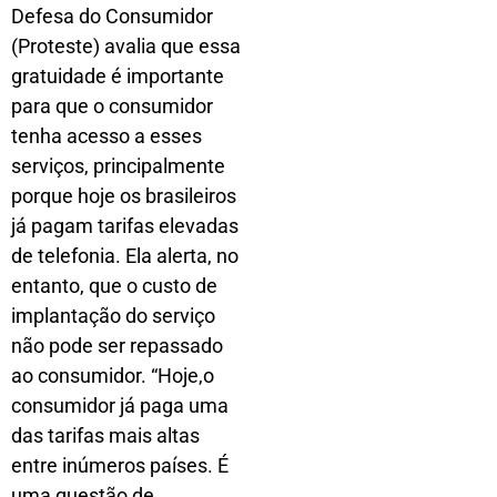
Defesa do Consumidor
(Proteste) avalia que essa
gratuidade é importante
para que o consumidor
tenha acesso a esses
serviços, principalmente
porque hoje os brasileiros
já pagam tarifas elevadas
de telefonia. Ela alerta, no
entanto, que o custo de
implantação do serviço
não pode ser repassado
ao consumidor. “Hoje,o
consumidor já paga uma
das tarifas mais altas
entre inúmeros países. É
uma questão de