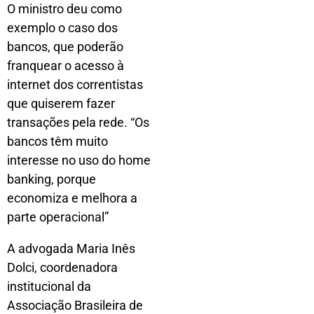
O ministro deu como
exemplo o caso dos
bancos, que poderão
franquear o acesso à
internet dos correntistas
que quiserem fazer
transações pela rede. “Os
bancos têm muito
interesse no uso do home
banking, porque
economiza e melhora a
parte operacional”
A advogada Maria Inês
Dolci, coordenadora
institucional da
Associação Brasileira de