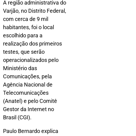
A região administrativa do
Varjão, no Distrito Federal,
com cerca de 9 mil
habitantes, foi o local
escolhido para a
realização dos primeiros
testes, que serão
operacionalizados pelo
Ministério das
Comunicações, pela
Agência Nacional de
Telecomunicações
(Anatel) e pelo Comitê
Gestor da Internet no
Brasil (CGI).
Paulo Bernardo explica