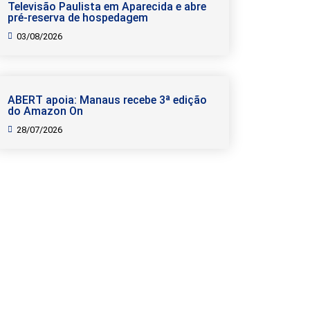
Televisão Paulista em Aparecida e abre
pré-reserva de hospedagem
03/08/2026
ABERT apoia: Manaus recebe 3ª edição
do Amazon On
28/07/2026