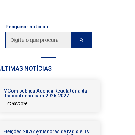
Pesquisar notícias
ÚLTIMAS NOTÍCIAS
MCom publica Agenda Regulatória da
Radiodifusão para 2026-2027
07/08/2026
Eleições 2026: emissoras de rádio e TV