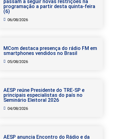
passam a seguir novas restrições na
programação a partir desta quinta-feira
(6)
06/08/2026
MCom destaca presença do rádio FM em
smartphones vendidos no Brasil
05/08/2026
AESP reúne Presidente do TRE-SP e
principais especialistas do país no
Seminário Eleitoral 2026
04/08/2026
AESP anuncia Encontro do Rádio e da