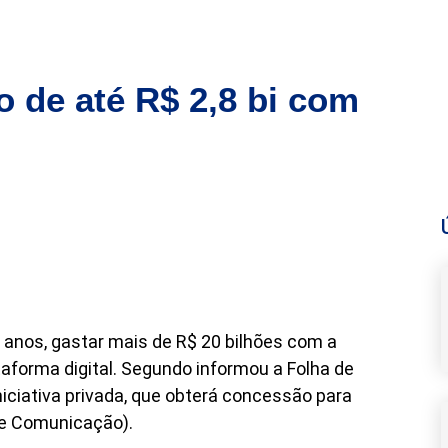
 de até R$ 2,8 bi com
 anos, gastar mais de R$ 20 bilhões com a
aforma digital. Segundo informou a Folha de
niciativa privada, que obterá concessão para
de Comunicação).