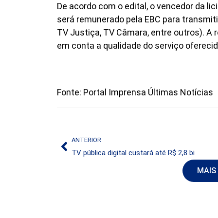
De acordo com o edital, o vencedor da lici
será remunerado pela EBC para transmitir
TV Justiça, TV Câmara, entre outros). A
em conta a qualidade do serviço oferecid
Fonte: Portal Imprensa Últimas Notícias
ANTERIOR
TV pública digital custará até R$ 2,8 bi
MAIS