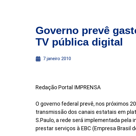
Governo prevê gasto
TV pública digital
7 janeiro 2010
Redação Portal IMPRENSA
O governo federal prevê, nos próximos 20
transmissão dos canais estatais em plat
S.Paulo, a rede será implementada pela i
prestar serviços à EBC (Empresa Brasil 