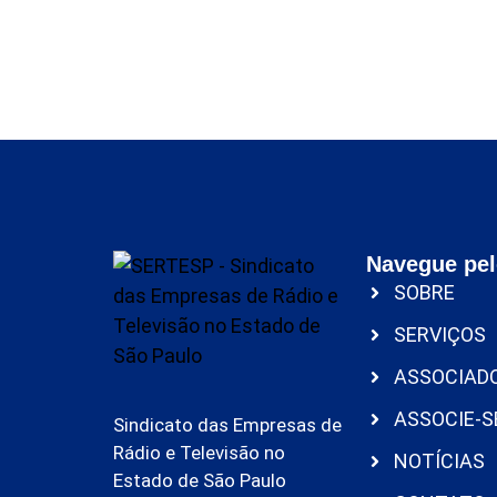
Navegue pel
SOBRE
SERVIÇOS
ASSOCIAD
ASSOCIE-S
Sindicato das Empresas de
Rádio e Televisão no
NOTÍCIAS
Estado de São Paulo