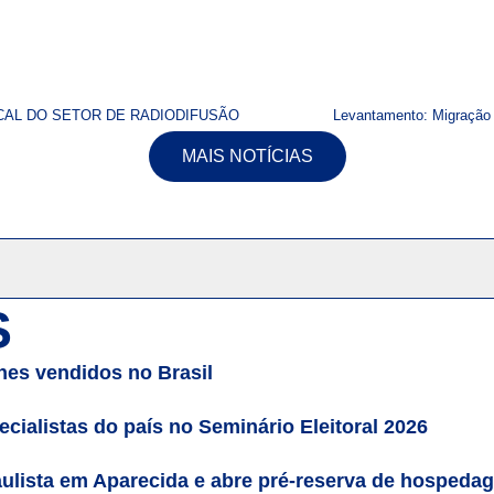
CAL DO SETOR DE RADIODIFUSÃO
Levantamento: Migração 
MAIS NOTÍCIAS
S
es vendidos no Brasil
cialistas do país no Seminário Eleitoral 2026
ulista em Aparecida e abre pré-reserva de hospeda