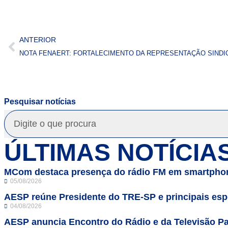
ANTERIOR
NOTA FENAERT: FORTALECIMENTO DA REPRESENTAÇÃO SINDI
Pesquisar notícias
ÚLTIMAS NOTÍCIA
MCom destaca presença do rádio FM em smartphon
05/08/2026
AESP reúne Presidente do TRE-SP e principais espe
04/08/2026
AESP anuncia Encontro do Rádio e da Televisão Pa