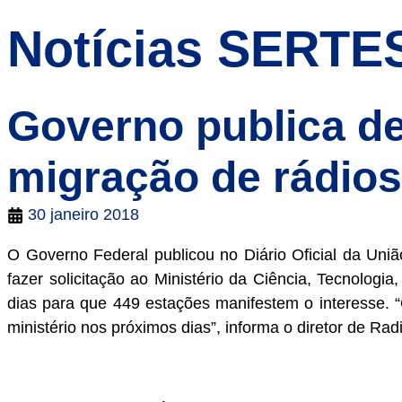
Notícias SERTE
Governo publica de
migração de rádio
30 janeiro 2018
O Governo Federal publicou no Diário Oficial da Uniã
fazer solicitação ao Ministério da Ciência, Tecnolo
dias para que 449 estações manifestem o interesse. “O
ministério nos próximos dias”, informa o diretor de R