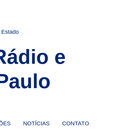
Rádio e
Paulo
ÕES
NOTÍCIAS
CONTATO