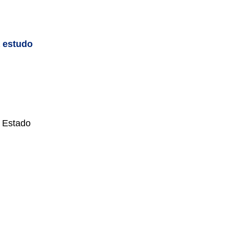
a estudo