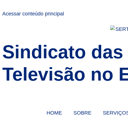
Acessar conteúdo principal
Sindicato das
Televisão no 
HOME
SOBRE
SERVIÇO