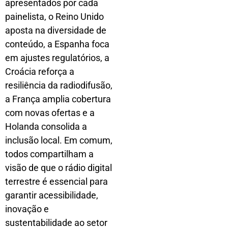
apresentados por cada
painelista, o Reino Unido
aposta na diversidade de
conteúdo, a Espanha foca
em ajustes regulatórios, a
Croácia reforça a
resiliência da radiodifusão,
a França amplia cobertura
com novas ofertas e a
Holanda consolida a
inclusão local. Em comum,
todos compartilham a
visão de que o rádio digital
terrestre é essencial para
garantir acessibilidade,
inovação e
sustentabilidade ao setor