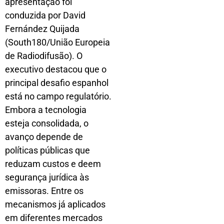
apresentação foi
conduzida por David
Fernández Quijada
(South180/União Europeia
de Radiodifusão). O
executivo destacou que o
principal desafio espanhol
está no campo regulatório.
Embora a tecnologia
esteja consolidada, o
avanço depende de
políticas públicas que
reduzam custos e deem
segurança jurídica às
emissoras. Entre os
mecanismos já aplicados
em diferentes mercados