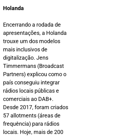
Holanda
Encerrando a rodada de
apresentações, a Holanda
trouxe um dos modelos
mais inclusivos de
digitalização. Jens
Timmermans (Broadcast
Partners) explicou como o
país conseguiu integrar
rádios locais públicas e
comerciais ao DAB+.
Desde 2017, foram criados
57 allotments (áreas de
frequência) para rádios
locais. Hoje, mais de 200