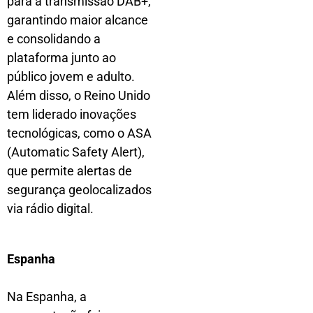
para a transmissão DAB+,
garantindo maior alcance
e consolidando a
plataforma junto ao
público jovem e adulto.
Além disso, o Reino Unido
tem liderado inovações
tecnológicas, como o ASA
(Automatic Safety Alert),
que permite alertas de
segurança geolocalizados
via rádio digital.
Espanha
Na Espanha, a