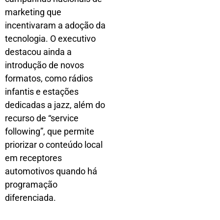
marketing que
incentivaram a adoção da
tecnologia. O executivo
destacou ainda a
introdução de novos
formatos, como rádios
infantis e estações
dedicadas a jazz, além do
recurso de “service
following”, que permite
priorizar o conteúdo local
em receptores
automotivos quando há
programação
diferenciada.