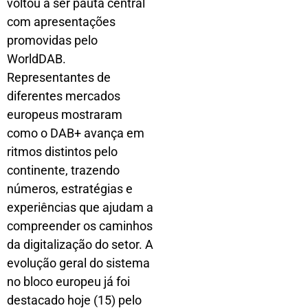
voltou a ser pauta central
com apresentações
promovidas pelo
WorldDAB.
Representantes de
diferentes mercados
europeus mostraram
como o DAB+ avança em
ritmos distintos pelo
continente, trazendo
números, estratégias e
experiências que ajudam a
compreender os caminhos
da digitalização do setor. A
evolução geral do sistema
no bloco europeu já foi
destacado hoje (15) pelo