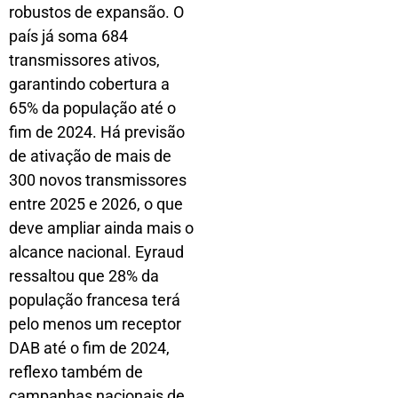
robustos de expansão. O
país já soma 684
transmissores ativos,
garantindo cobertura a
65% da população até o
fim de 2024. Há previsão
de ativação de mais de
300 novos transmissores
entre 2025 e 2026, o que
deve ampliar ainda mais o
alcance nacional. Eyraud
ressaltou que 28% da
população francesa terá
pelo menos um receptor
DAB até o fim de 2024,
reflexo também de
campanhas nacionais de