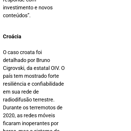
investimento e novos
conteúdos”.
Croácia
O caso croata foi
detalhado por Bruno
Cigrovski, da estatal OIV. O
país tem mostrado forte
resiliência e confiabilidade
em sua rede de
radiodifusão terrestre.
Durante os terremotos de
2020, as redes móveis
ficaram inoperantes por