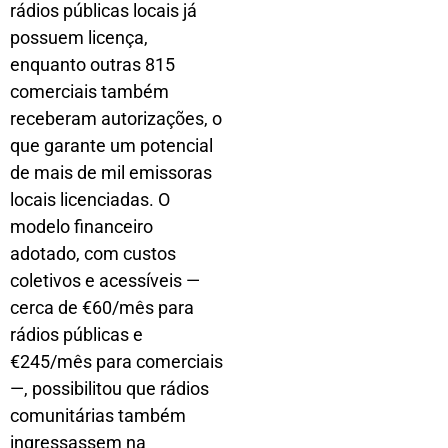
rádios públicas locais já
possuem licença,
enquanto outras 815
comerciais também
receberam autorizações, o
que garante um potencial
de mais de mil emissoras
locais licenciadas. O
modelo financeiro
adotado, com custos
coletivos e acessíveis —
cerca de €60/mês para
rádios públicas e
€245/mês para comerciais
—, possibilitou que rádios
comunitárias também
ingressassem na