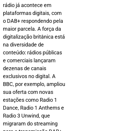
rádio já acontece em
plataformas digitais, com
o DAB+ respondendo pela
maior parcela. A força da
digitalização britânica está
na diversidade de
conteúdo: rádios públicas
e comerciais lançaram
dezenas de canais
exclusivos no digital. A
BBC, por exemplo, ampliou
sua oferta com novas
estações como Radio 1
Dance, Radio 1 Anthems e
Radio 3 Unwind, que
migraram do streaming