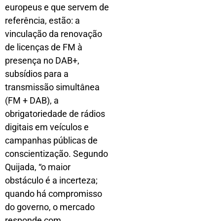
europeus e que servem de
referência, estão: a
vinculação da renovação
de licenças de FM à
presença no DAB+,
subsídios para a
transmissão simultânea
(FM + DAB), a
obrigatoriedade de rádios
digitais em veículos e
campanhas públicas de
conscientização. Segundo
Quijada, “o maior
obstáculo é a incerteza;
quando há compromisso
do governo, o mercado
responde com