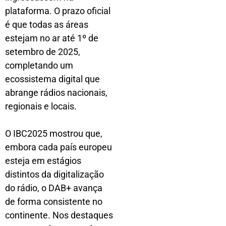
plataforma. O prazo oficial
é que todas as áreas
estejam no ar até 1º de
setembro de 2025,
completando um
ecossistema digital que
abrange rádios nacionais,
regionais e locais.
O IBC2025 mostrou que,
embora cada país europeu
esteja em estágios
distintos da digitalização
do rádio, o DAB+ avança
de forma consistente no
continente. Nos destaques