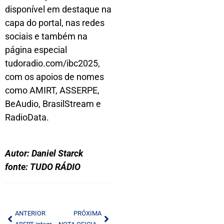
disponível em destaque na
capa do portal, nas redes
sociais e também na
página especial
tudoradio.com/ibc2025,
com os apoios de nomes
como AMIRT, ASSERPE,
BeAudio, BrasilStream e
RadioData.
Autor: Daniel Starck
fonte: TUDO RÁDIO
ANTERIOR
PRÓXIMA