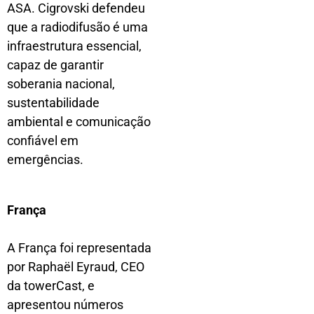
ASA. Cigrovski defendeu
que a radiodifusão é uma
infraestrutura essencial,
capaz de garantir
soberania nacional,
sustentabilidade
ambiental e comunicação
confiável em
emergências.
França
A França foi representada
por Raphaël Eyraud, CEO
da towerCast, e
apresentou números