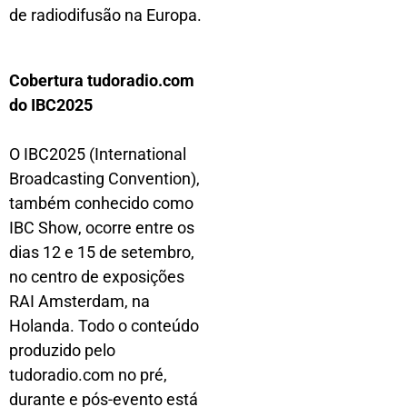
de radiodifusão na Europa.
Cobertura tudoradio.com
do IBC2025
O IBC2025 (International
Broadcasting Convention),
também conhecido como
IBC Show, ocorre entre os
dias 12 e 15 de setembro,
no centro de exposições
RAI Amsterdam, na
Holanda. Todo o conteúdo
produzido pelo
tudoradio.com no pré,
durante e pós-evento está