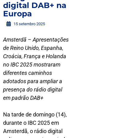
digital DAB+ na
Europa
15 setembro 2025
Amsterdã – Apresentações
de Reino Unido, Espanha,
Croácia, França e Holanda
no IBC 2025 mostraram
diferentes caminhos
adotados para ampliar a
presença do rádio digital
em padrão DAB+
Na tarde de domingo (14),
durante o IBC 2025 em
Amsterdã, o rádio digital