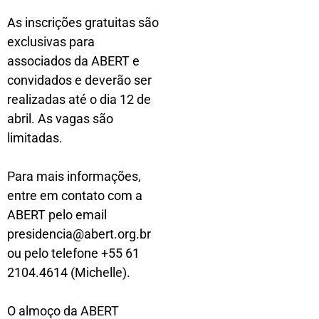
As inscrições gratuitas são
exclusivas para
associados da ABERT e
convidados e deverão ser
realizadas até o dia 12 de
abril. As vagas são
limitadas.
Para mais informações,
entre em contato com a
ABERT pelo email
presidencia@abert.org.br
ou pelo telefone +55 61
2104.4614 (Michelle).
O almoço da ABERT