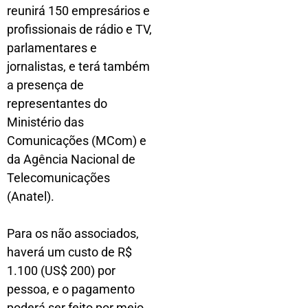
reunirá 150 empresários e
profissionais de rádio e TV,
parlamentares e
jornalistas, e terá também
a presença de
representantes do
Ministério das
Comunicações (MCom) e
da Agência Nacional de
Telecomunicações
(Anatel).
Para os não associados,
haverá um custo de R$
1.100 (US$ 200) por
pessoa, e o pagamento
poderá ser feito por meio