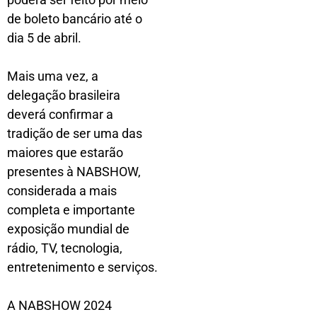
de boleto bancário até o
dia 5 de abril.
Mais uma vez, a
delegação brasileira
deverá confirmar a
tradição de ser uma das
maiores que estarão
presentes à NABSHOW,
considerada a mais
completa e importante
exposição mundial de
rádio, TV, tecnologia,
entretenimento e serviços.
A NABSHOW 2024