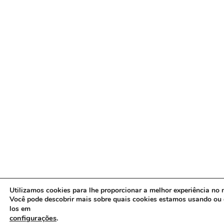
Utilizamos cookies para lhe proporcionar a melhor experiência no n
Você pode descobrir mais sobre quais cookies estamos usando ou 
los em
configurações
.