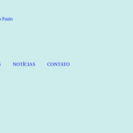
S
NOTÍCIAS
CONTATO