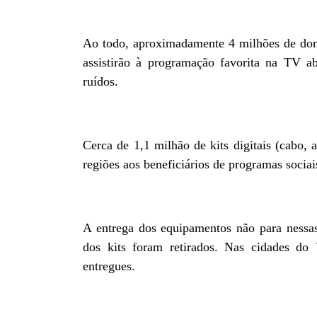
Ao todo, aproximadamente 4 milhões de domi
assistirão à programação favorita na TV a
ruídos.
Cerca de 1,1 milhão de kits digitais (cabo, 
regiões aos beneficiários de programas sociai
A entrega dos equipamentos não para nessa
dos kits foram retirados. Nas cidades do
entregues.