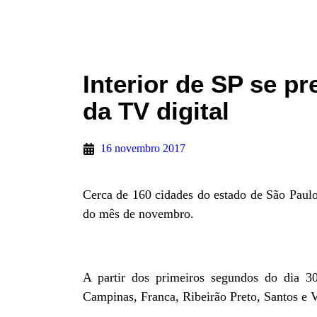
Interior de SP se p
da TV digital
16 novembro 2017
Cerca de 160 cidades do estado de São Paulo 
do mês de novembro.
A partir dos primeiros segundos do dia 3
Campinas, Franca, Ribeirão Preto, Santos e Va