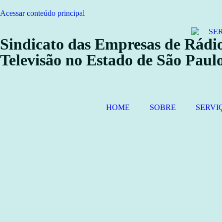
Acessar conteúdo principal
Sindicato das Empresas de Rádio
Televisão no Estado de São Paul
HOME
SOBRE
SERVI