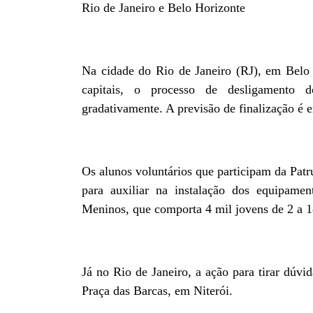
Rio de Janeiro e Belo Horizonte
Na cidade do Rio de Janeiro (RJ), em Belo
capitais, o processo de desligamento 
gradativamente. A previsão de finalização é
Os alunos voluntários que participam da Patr
para auxiliar na instalação dos equipame
Meninos, que comporta 4 mil jovens de 2 a 1
Já no Rio de Janeiro, a ação para tirar dúvi
Praça das Barcas, em Niterói.