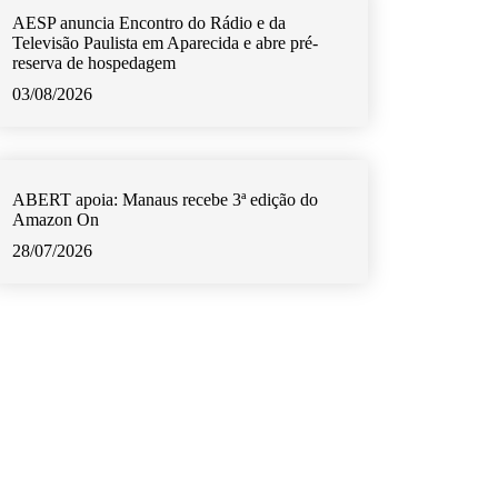
AESP anuncia Encontro do Rádio e da
Televisão Paulista em Aparecida e abre pré-
reserva de hospedagem
03/08/2026
ABERT apoia: Manaus recebe 3ª edição do
Amazon On
28/07/2026