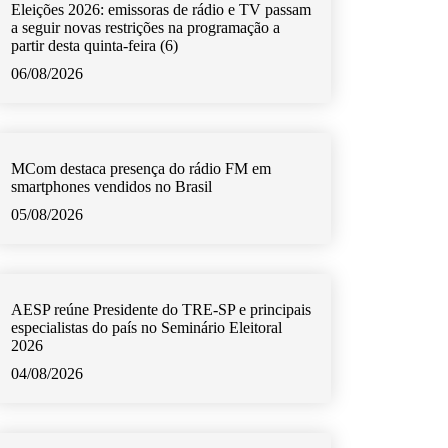
Eleições 2026: emissoras de rádio e TV passam
a seguir novas restrições na programação a
partir desta quinta-feira (6)
06/08/2026
MCom destaca presença do rádio FM em
smartphones vendidos no Brasil
05/08/2026
AESP reúne Presidente do TRE-SP e principais
especialistas do país no Seminário Eleitoral
2026
04/08/2026