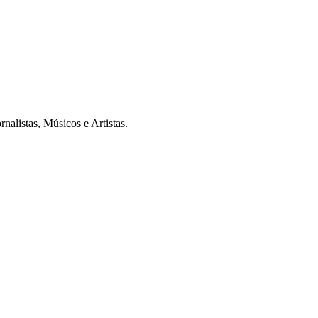
alistas, Músicos e Artistas.