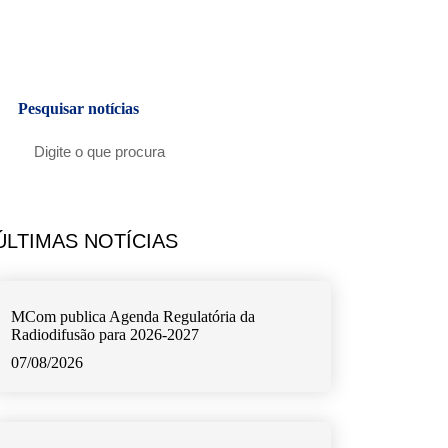
Pesquisar notícias
ÚLTIMAS NOTÍCIAS
MCom publica Agenda Regulatória da
Radiodifusão para 2026-2027
07/08/2026