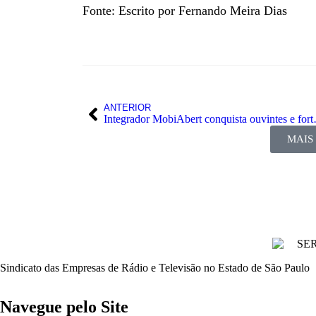
Fonte: Escrito por Fernando Meira Dias
ANTERIOR
Integrador Mob
MAIS
Sindicato das Empresas de Rádio e Televisão no Estado de São Paulo
Navegue pelo Site