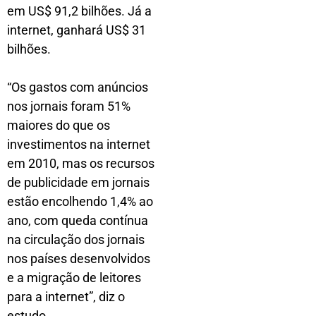
em US$ 91,2 bilhões. Já a
internet, ganhará US$ 31
bilhões.
“Os gastos com anúncios
nos jornais foram 51%
maiores do que os
investimentos na internet
em 2010, mas os recursos
de publicidade em jornais
estão encolhendo 1,4% ao
ano, com queda contínua
na circulação dos jornais
nos países desenvolvidos
e a migração de leitores
para a internet”, diz o
estudo.