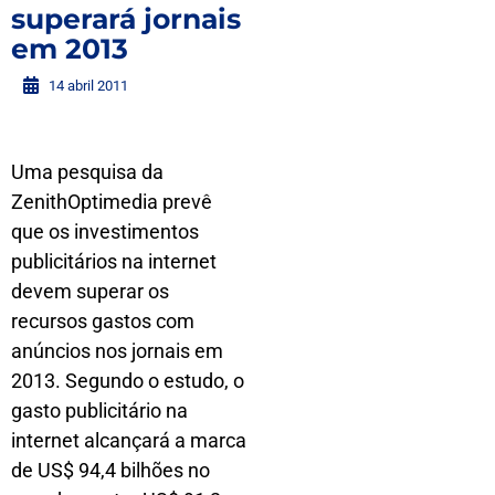
superará jornais
em 2013
14 abril 2011
Uma pesquisa da
ZenithOptimedia prevê
que os investimentos
publicitários na internet
devem superar os
recursos gastos com
anúncios nos jornais em
2013. Segundo o estudo, o
gasto publicitário na
internet alcançará a marca
de US$ 94,4 bilhões no