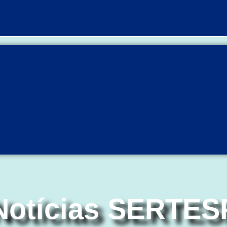
Notícias SERTES