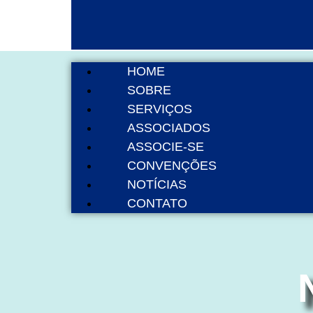
HOME
SOBRE
SERVIÇOS
ASSOCIADOS
ASSOCIE-SE
CONVENÇÕES
NOTÍCIAS
CONTATO