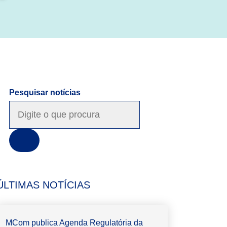
Pesquisar notícias
ÚLTIMAS NOTÍCIAS
MCom publica Agenda Regulatória da