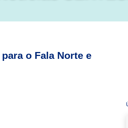
 para o Fala Norte e