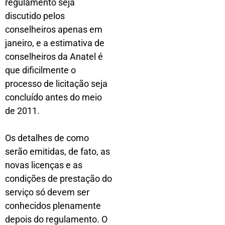
regulamento seja
discutido pelos
conselheiros apenas em
janeiro, e a estimativa de
conselheiros da Anatel é
que dificilmente o
processo de licitação seja
concluído antes do meio
de 2011.
Os detalhes de como
serão emitidas, de fato, as
novas licenças e as
condições de prestação do
serviço só devem ser
conhecidos plenamente
depois do regulamento. O