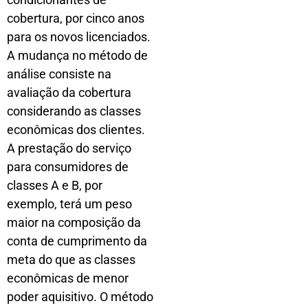
cobertura, por cinco anos
para os novos licenciados.
A mudança no método de
análise consiste na
avaliação da cobertura
considerando as classes
econômicas dos clientes.
A prestação do serviço
para consumidores de
classes A e B, por
exemplo, terá um peso
maior na composição da
conta de cumprimento da
meta do que as classes
econômicas de menor
poder aquisitivo. O método