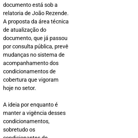
documento está sob a
relatoria de João Rezende.
A proposta da área técnica
de atualização do
documento, que já passou
por consulta pública, prevê
mudanças no sistema de
acompanhamento dos
condicionamentos de
cobertura que vigoram
hoje no setor.
A ideia por enquanto é
manter a vigência desses
condicionamentos,
sobretudo os
condicionantes de