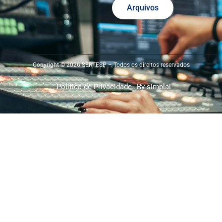
Arquivos
Copyright © 2026 SERTESP – Todos os direitos reservados
Política de Privacidade
By simplai