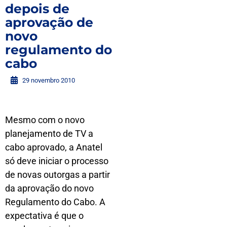
depois de
aprovação de
novo
regulamento do
cabo
29 novembro 2010
Mesmo com o novo
planejamento de TV a
cabo aprovado, a Anatel
só deve iniciar o processo
de novas outorgas a partir
da aprovação do novo
Regulamento do Cabo. A
expectativa é que o