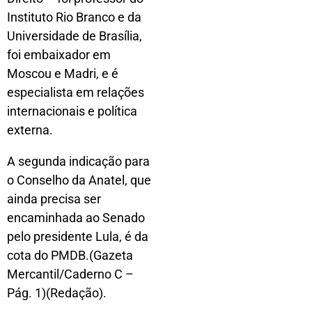
Instituto Rio Branco e da
Universidade de Brasília,
foi embaixador em
Moscou e Madri, e é
especialista em relações
internacionais e política
externa.
A segunda indicação para
o Conselho da Anatel, que
ainda precisa ser
encaminhada ao Senado
pelo presidente Lula, é da
cota do PMDB.(Gazeta
Mercantil/Caderno C –
Pág. 1)(Redação).