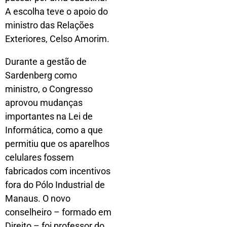
A escolha teve o apoio do
ministro das Relações
Exteriores, Celso Amorim.
Durante a gestão de
Sardenberg como
ministro, o Congresso
aprovou mudanças
importantes na Lei de
Informática, como a que
permitiu que os aparelhos
celulares fossem
fabricados com incentivos
fora do Pólo Industrial de
Manaus. O novo
conselheiro – formado em
Direito – foi professor do