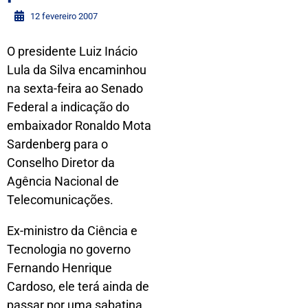
12 fevereiro 2007
O presidente Luiz Inácio
Lula da Silva encaminhou
na sexta-feira ao Senado
Federal a indicação do
embaixador Ronaldo Mota
Sardenberg para o
Conselho Diretor da
Agência Nacional de
Telecomunicações.
Ex-ministro da Ciência e
Tecnologia no governo
Fernando Henrique
Cardoso, ele terá ainda de
passar por uma sabatina.