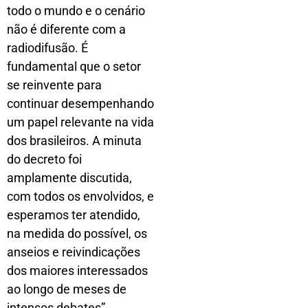
todo o mundo e o cenário
não é diferente com a
radiodifusão. É
fundamental que o setor
se reinvente para
continuar desempenhando
um papel relevante na vida
dos brasileiros. A minuta
do decreto foi
amplamente discutida,
com todos os envolvidos, e
esperamos ter atendido,
na medida do possível, os
anseios e reivindicações
dos maiores interessados
ao longo de meses de
intensos debates”,