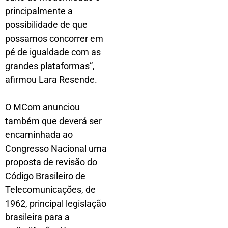
principalmente a
possibilidade de que
possamos concorrer em
pé de igualdade com as
grandes plataformas”,
afirmou Lara Resende.
O MCom anunciou
também que deverá ser
encaminhada ao
Congresso Nacional uma
proposta de revisão do
Código Brasileiro de
Telecomunicações, de
1962, principal legislação
brasileira para a