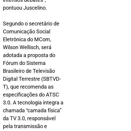
pontuou Juscelino.
Segundo o secretário de
Comunicação Social
Eletrônica do MCom,
Wilson Wellisch, será
adotada a proposta do
Fórum do Sistema
Brasileiro de Televisão
Digital Terrestre (SBTVD-
T), que recomenda as
especificações do ATSC
3.0. A tecnologia integra a
chamada “camada física”
da TV 3.0, responsável
pela transmissão e