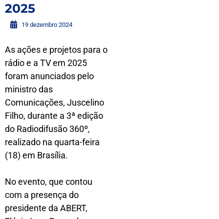
2025
19 dezembro 2024
As ações e projetos para o
rádio e a TV em 2025
foram anunciados pelo
ministro das
Comunicações, Juscelino
Filho, durante a 3ª edição
do Radiodifusão 360º,
realizado na quarta-feira
(18) em Brasília.
No evento, que contou
com a presença do
presidente da ABERT,