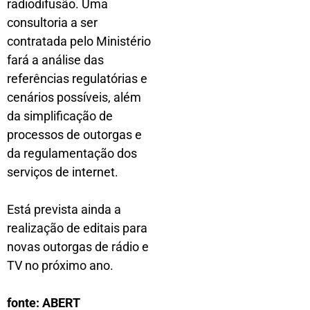
radiodifusão. Uma
consultoria a ser
contratada pelo Ministério
fará a análise das
referências regulatórias e
cenários possíveis, além
da simplificação de
processos de outorgas e
da regulamentação dos
serviços de internet.
Está prevista ainda a
realização de editais para
novas outorgas de rádio e
TV no próximo ano.
fonte: ABERT