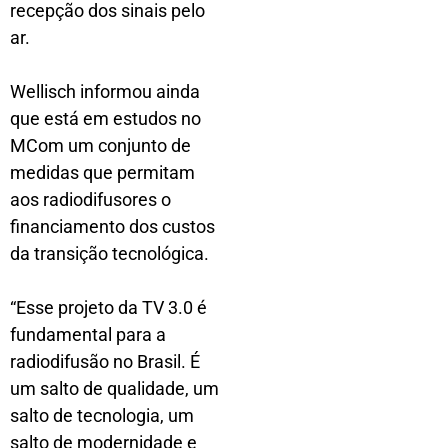
recepção dos sinais pelo
ar.
Wellisch informou ainda
que está em estudos no
MCom um conjunto de
medidas que permitam
aos radiodifusores o
financiamento dos custos
da transição tecnológica.
“Esse projeto da TV 3.0 é
fundamental para a
radiodifusão no Brasil. É
um salto de qualidade, um
salto de tecnologia, um
salto de modernidade e