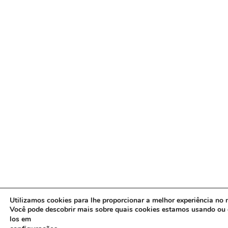
Utilizamos cookies para lhe proporcionar a melhor experiência no n
Você pode descobrir mais sobre quais cookies estamos usando ou 
los em