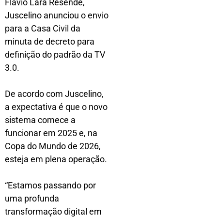
Flávio Lara Resende,
Juscelino anunciou o envio
para a Casa Civil da
minuta de decreto para
definição do padrão da TV
3.0.
De acordo com Juscelino,
a expectativa é que o novo
sistema comece a
funcionar em 2025 e, na
Copa do Mundo de 2026,
esteja em plena operação.
“Estamos passando por
uma profunda
transformação digital em