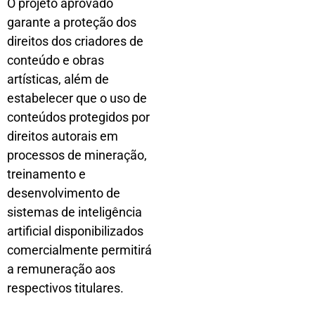
O projeto aprovado
garante a proteção dos
direitos dos criadores de
conteúdo e obras
artísticas, além de
estabelecer que o uso de
conteúdos protegidos por
direitos autorais em
processos de mineração,
treinamento e
desenvolvimento de
sistemas de inteligência
artificial disponibilizados
comercialmente permitirá
a remuneração aos
respectivos titulares.