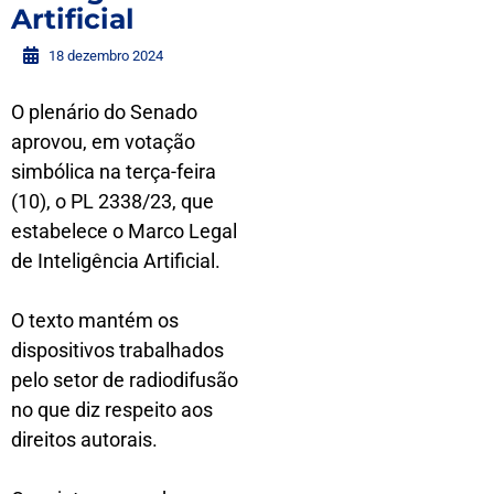
Artificial
18 dezembro 2024
O plenário do Senado
aprovou, em votação
simbólica na terça-feira
(10), o PL 2338/23, que
estabelece o Marco Legal
de Inteligência Artificial.
O texto mantém os
dispositivos trabalhados
pelo setor de radiodifusão
no que diz respeito aos
direitos autorais.