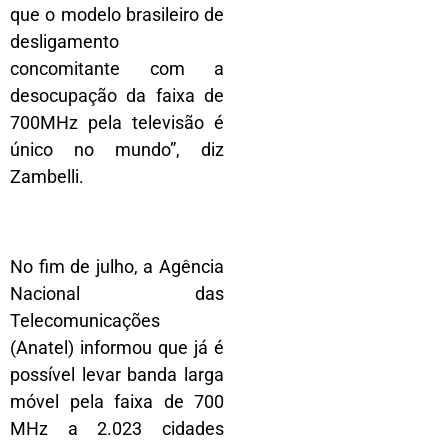
que o modelo brasileiro de
desligamento
concomitante com a
desocupação da faixa de
700MHz pela televisão é
único no mundo”, diz
Zambelli.
No fim de julho, a Agência
Nacional das
Telecomunicações
(Anatel) informou que já é
possível levar banda larga
móvel pela faixa de 700
MHz a 2.023 cidades