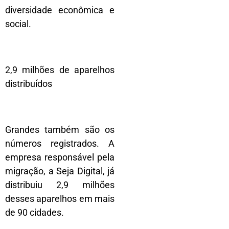
diversidade econômica e
social.
2,9 milhões de aparelhos
distribuídos
Grandes também são os
números registrados. A
empresa responsável pela
migração, a Seja Digital, já
distribuiu 2,9 milhões
desses aparelhos em mais
de 90 cidades.