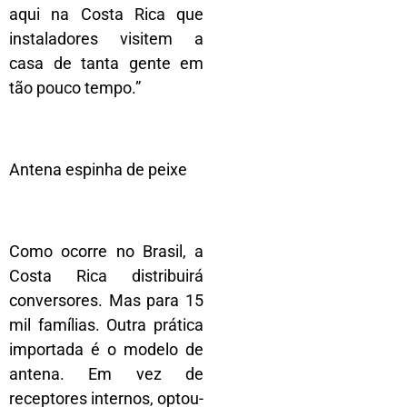
aqui na Costa Rica que
instaladores visitem a
casa de tanta gente em
tão pouco tempo.”
Antena espinha de peixe
Como ocorre no Brasil, a
Costa Rica distribuirá
conversores. Mas para 15
mil famílias. Outra prática
importada é o modelo de
antena. Em vez de
receptores internos, optou-