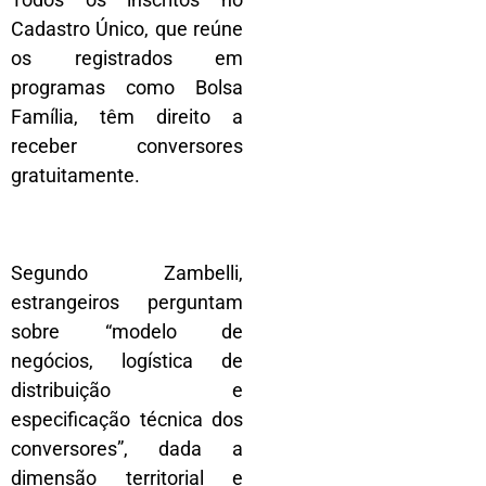
Cadastro Único, que reúne
os registrados em
programas como Bolsa
Família, têm direito a
receber conversores
gratuitamente.
Segundo Zambelli,
estrangeiros perguntam
sobre “modelo de
negócios, logística de
distribuição e
especificação técnica dos
conversores”, dada a
dimensão territorial e