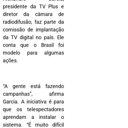
presidente da TV Plus e
diretor da câmara de
radiodifusão, faz parte da
comissão de implantação
da TV digital no país. Ele
conta que o Brasil foi
modelo para algumas
ações.
“A gente está fazendo
campanhas”, afirma
Garcia. A iniciativa é para
que os telespectadores
aprendam a instalar o
sistema. “É muito difícil