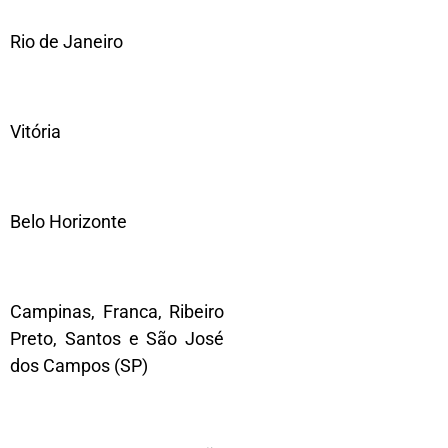
Rio de Janeiro
Vitória
Belo Horizonte
Campinas, Franca, Ribeiro
Preto, Santos e São José
dos Campos (SP)