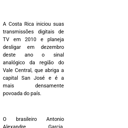
A Costa Rica iniciou suas
transmissões digitais de
TV em 2010 e planeja
desligar em dezembro
deste ano o sinal
analógico da região do
Vale Central, que abriga a
capital San José e é a
mais densamente
povoada do país.
O brasileiro Antonio
Alexandre Garcia,