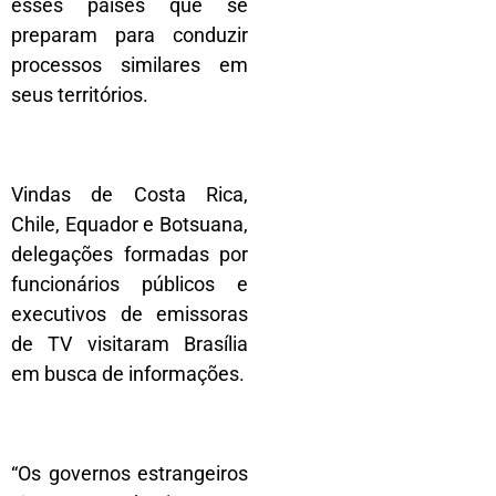
esses países que se
preparam para conduzir
processos similares em
seus territórios.
Vindas de Costa Rica,
Chile, Equador e Botsuana,
delegações formadas por
funcionários públicos e
executivos de emissoras
de TV visitaram Brasília
em busca de informações.
“Os governos estrangeiros