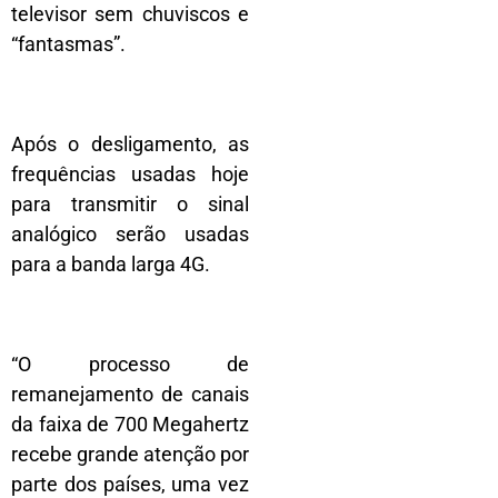
televisor sem chuviscos e
“fantasmas”.
Após o desligamento, as
frequências usadas hoje
para transmitir o sinal
analógico serão usadas
para a banda larga 4G.
“O processo de
remanejamento de canais
da faixa de 700 Megahertz
recebe grande atenção por
parte dos países, uma vez