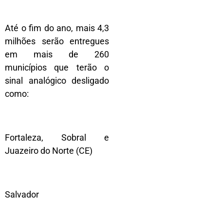
Até o fim do ano, mais 4,3
milhões serão entregues
em mais de 260
municípios que terão o
sinal analógico desligado
como:
Fortaleza, Sobral e
Juazeiro do Norte (CE)
Salvador