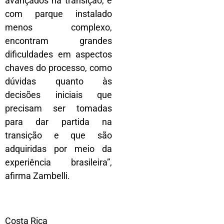
avançados na transição, e
com parque instalado
menos complexo,
encontram grandes
dificuldades em aspectos
chaves do processo, como
dúvidas quanto às
decisões iniciais que
precisam ser tomadas
para dar partida na
transição e que são
adquiridas por meio da
experiência brasileira”,
afirma Zambelli.
Costa Rica