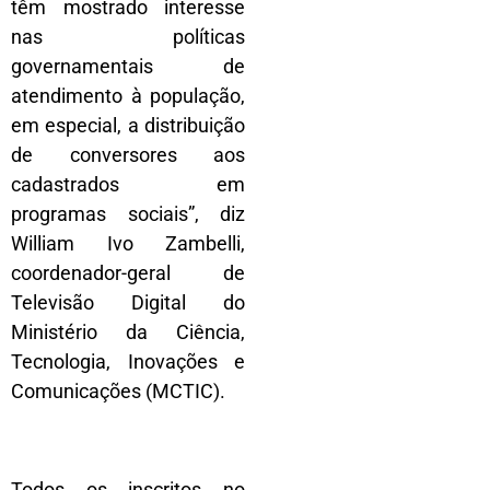
têm mostrado interesse
nas políticas
governamentais de
atendimento à população,
em especial, a distribuição
de conversores aos
cadastrados em
programas sociais”, diz
William Ivo Zambelli,
coordenador-geral de
Televisão Digital do
Ministério da Ciência,
Tecnologia, Inovações e
Comunicações (MCTIC).
Todos os inscritos no