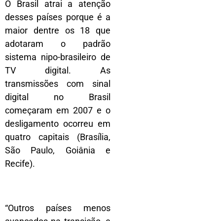
O Brasil atrai a atenção
desses países porque é a
maior dentre os 18 que
adotaram o padrão
sistema nipo-brasileiro de
TV digital. As
transmissões com sinal
digital no Brasil
começaram em 2007 e o
desligamento ocorreu em
quatro capitais (Brasília,
São Paulo, Goiânia e
Recife).
“Outros países menos