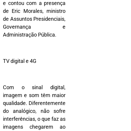
e contou com a presença
de Eric Morales, ministro
de Assuntos Presidenciais,
Governança e
Administração Pública.
TV digital e 4G
Com o sinal digital,
imagem e som têm maior
qualidade. Diferentemente
do analógico, não sofre
interferências, o que faz as
imagens chegarem ao