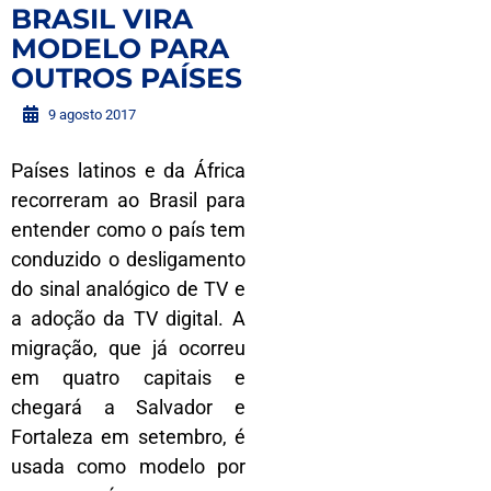
BRASIL VIRA
MODELO PARA
OUTROS PAÍSES
9 agosto 2017
Países latinos e da África
recorreram ao Brasil para
entender como o país tem
conduzido o desligamento
do sinal analógico de TV e
a adoção da TV digital. A
migração, que já ocorreu
em quatro capitais e
chegará a Salvador e
Fortaleza em setembro, é
usada como modelo por