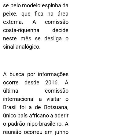
se pelo modelo espinha da
peixe, que fica na área
externa. A comissão
costa-riquenha decide
neste mês se desliga o
sinal analógico.
A busca por informações
ocorre desde 2016. A
última comissão
internacional a visitar o
Brasil foi a de Botsuana,
único país africano a aderir
o padrão nipo-brasileiro. A
reunião ocorreu em junho