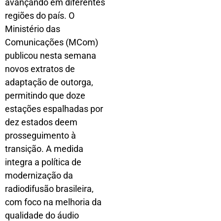
avançando em diferentes
regiões do país. O
Ministério das
Comunicações (MCom)
publicou nesta semana
novos extratos de
adaptação de outorga,
permitindo que doze
estações espalhadas por
dez estados deem
prosseguimento à
transição. A medida
integra a política de
modernização da
radiodifusão brasileira,
com foco na melhoria da
qualidade do áudio