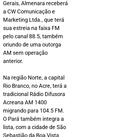
Gerais, Almenara receberá
a CW Comunicação e
Marketing Ltda., que terá
sua estreia na faixa FM
pelo canal 88.5, também
oriundo de uma outorga
AM sem operação
anterior.
Na região Norte, a capital
Rio Branco, no Acre, terá a
tradicional Rádio Difusora
Acreana AM 1400
migrando para 104.5 FM.
O Pará também integra a
lista, com a cidade de São
Sebastião da Boa Vista