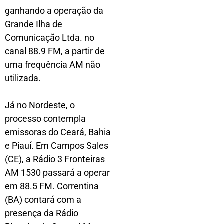
ganhando a operação da
Grande Ilha de
Comunicação Ltda. no
canal 88.9 FM, a partir de
uma frequência AM não
utilizada.
Já no Nordeste, o
processo contempla
emissoras do Ceará, Bahia
e Piauí. Em Campos Sales
(CE), a Rádio 3 Fronteiras
AM 1530 passará a operar
em 88.5 FM. Correntina
(BA) contará com a
presença da Rádio