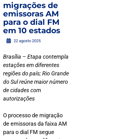
migrações de
emissoras AM
para o dial FM
em 10 estados
22 agosto 2025
Brasília – Etapa contempla
estações em diferentes
regiões do país; Rio Grande
do Sul reúne maior número
de cidades com
autorizações
O processo de migração
de emissoras da faixa AM
para o dial FM segue