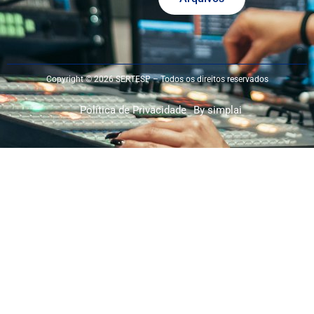
Copyright © 2026 SERTESP – Todos os direitos reservados
Política de Privacidade
By simplai