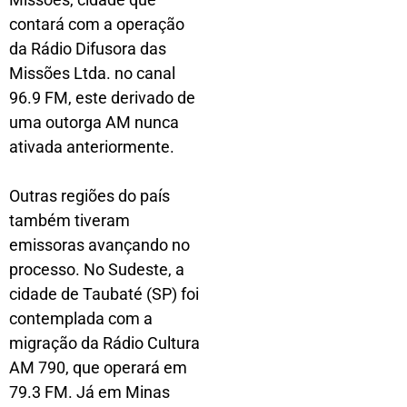
contará com a operação
da Rádio Difusora das
Missões Ltda. no canal
96.9 FM, este derivado de
uma outorga AM nunca
ativada anteriormente.
Outras regiões do país
também tiveram
emissoras avançando no
processo. No Sudeste, a
cidade de Taubaté (SP) foi
contemplada com a
migração da Rádio Cultura
AM 790, que operará em
79.3 FM. Já em Minas