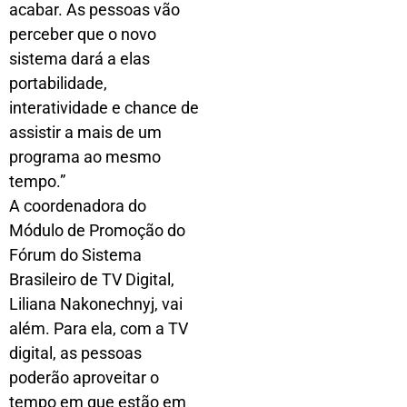
acabar. As pessoas vão
perceber que o novo
sistema dará a elas
portabilidade,
interatividade e chance de
assistir a mais de um
programa ao mesmo
tempo.”
A coordenadora do
Módulo de Promoção do
Fórum do Sistema
Brasileiro de TV Digital,
Liliana Nakonechnyj, vai
além. Para ela, com a TV
digital, as pessoas
poderão aproveitar o
tempo em que estão em