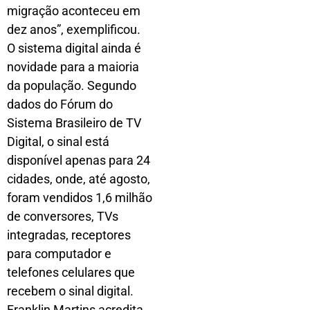
migração aconteceu em
dez anos”, exemplificou.
O sistema digital ainda é
novidade para a maioria
da população. Segundo
dados do Fórum do
Sistema Brasileiro de TV
Digital, o sinal está
disponível apenas para 24
cidades, onde, até agosto,
foram vendidos 1,6 milhão
de conversores, TVs
integradas, receptores
para computador e
telefones celulares que
recebem o sinal digital.
Franklin Martins acredita