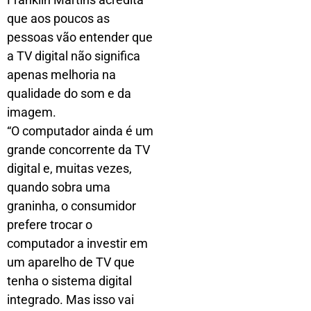
que aos poucos as
pessoas vão entender que
a TV digital não significa
apenas melhoria na
qualidade do som e da
imagem.
“O computador ainda é um
grande concorrente da TV
digital e, muitas vezes,
quando sobra uma
graninha, o consumidor
prefere trocar o
computador a investir em
um aparelho de TV que
tenha o sistema digital
integrado. Mas isso vai