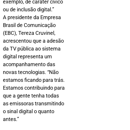
exemplo, de caráter cívico
ou de inclusão digital.”
A presidente da Empresa
Brasil de Comunicação
(EBC), Tereza Cruvinel,
acrescentou que a adesão
da TV pública ao sistema
digital representa um
acompanhamento das
novas tecnologias. “Não
estamos ficando para trás.
Estamos contribuindo para
que a gente tenha todas
as emissoras transmitindo
o sinal digital o quanto
antes.”