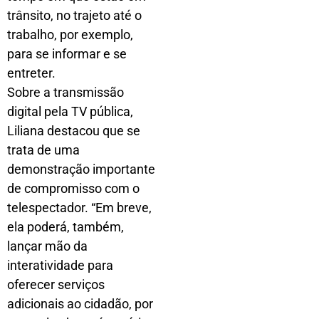
trânsito, no trajeto até o
trabalho, por exemplo,
para se informar e se
entreter.
Sobre a transmissão
digital pela TV pública,
Liliana destacou que se
trata de uma
demonstração importante
de compromisso com o
telespectador. “Em breve,
ela poderá, também,
lançar mão da
interatividade para
oferecer serviços
adicionais ao cidadão, por