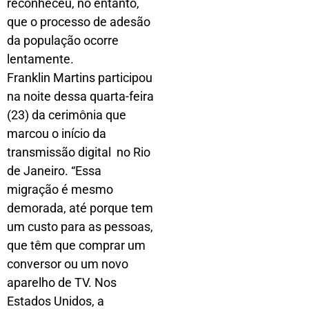
reconheceu, no entanto,
que o processo de adesão
da população ocorre
lentamente.
Franklin Martins participou
na noite dessa quarta-feira
(23) da cerimônia que
marcou o início da
transmissão digital no Rio
de Janeiro. “Essa
migração é mesmo
demorada, até porque tem
um custo para as pessoas,
que têm que comprar um
conversor ou um novo
aparelho de TV. Nos
Estados Unidos, a