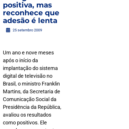
positiva, mas
reconhece que
adesão é lenta
25 setembro 2009
Um ano e nove meses
após o início da
implantação do sistema
digital de televisão no
Brasil, o ministro Franklin
Martins, da Secretaria de
Comunicação Social da
Presidência da República,
avaliou os resultados
como positivos. Ele