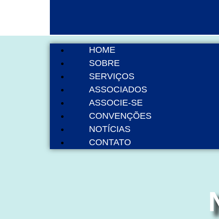
HOME
SOBRE
SERVIÇOS
ASSOCIADOS
ASSOCIE-SE
CONVENÇÕES
NOTÍCIAS
CONTATO