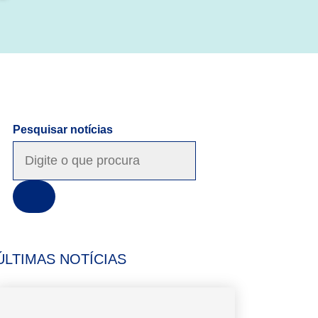
Pesquisar notícias
ÚLTIMAS NOTÍCIAS