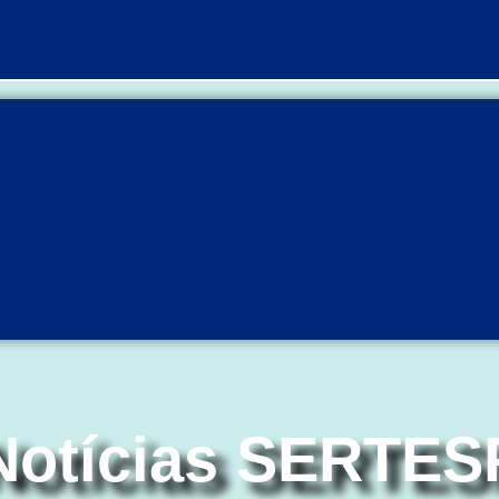
Notícias SERTES