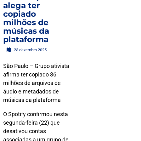
alega ter
copiado
milhões de
músicas da
plataforma
23 dezembro 2025
São Paulo – Grupo ativista
afirma ter copiado 86
milhões de arquivos de
áudio e metadados de
músicas da plataforma
O Spotify confirmou nesta
segunda-feira (22) que
desativou contas
associadas a um grupo de