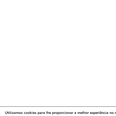
Utilizamos cookies para lhe proporcionar a melhor experiência no n