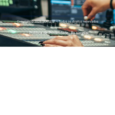
Copyright © 2026 SERTESP – Todos os direitos reservados
Política de Privacidade
By simplai