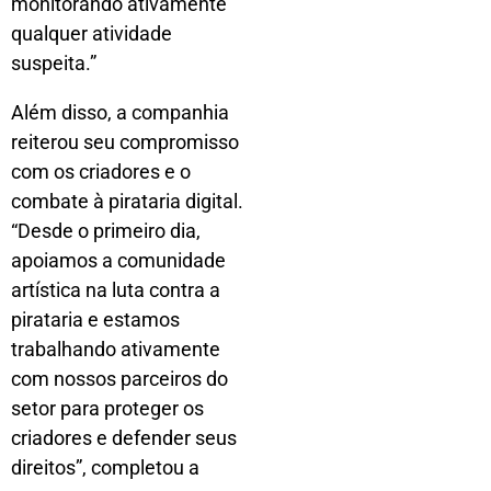
monitorando ativamente
qualquer atividade
suspeita.”
Além disso, a companhia
reiterou seu compromisso
com os criadores e o
combate à pirataria digital.
“Desde o primeiro dia,
apoiamos a comunidade
artística na luta contra a
pirataria e estamos
trabalhando ativamente
com nossos parceiros do
setor para proteger os
criadores e defender seus
direitos”, completou a