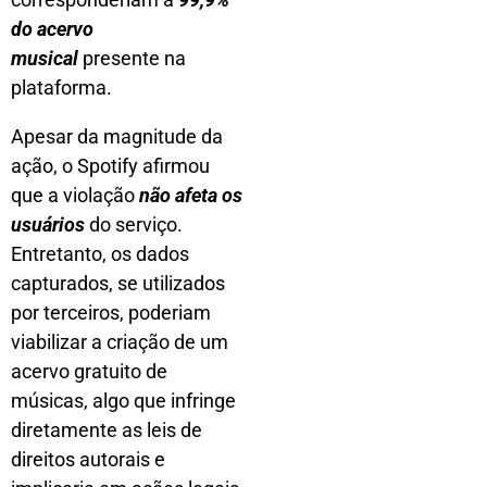
do acervo
musical
presente na
plataforma.
Apesar da magnitude da
ação, o Spotify afirmou
que a violação
não afeta os
usuários
do serviço.
Entretanto, os dados
capturados, se utilizados
por terceiros, poderiam
viabilizar a criação de um
acervo gratuito de
músicas, algo que infringe
diretamente as leis de
direitos autorais e