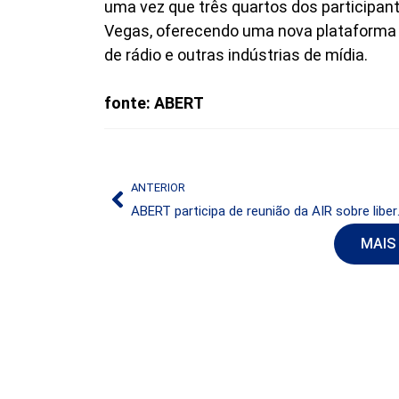
uma vez que três quartos dos particip
Vegas, oferecendo uma nova plataforma 
de rádio e outras indústrias de mídia.
fonte: ABERT
ANTERIOR
ABERT partici
MAIS