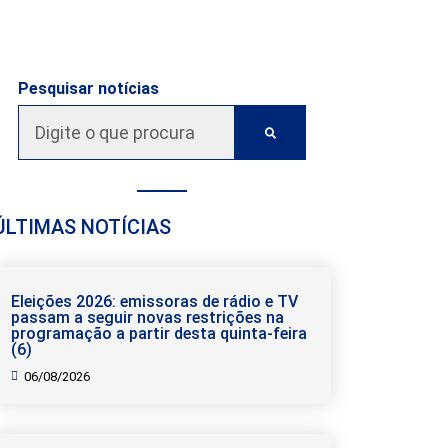
Pesquisar notícias
ÚLTIMAS NOTÍCIAS
Eleições 2026: emissoras de rádio e TV
passam a seguir novas restrições na
programação a partir desta quinta-feira
(6)
06/08/2026