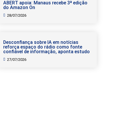
ABERT apoia: Manaus recebe 3ª edição
do Amazon On
28/07/2026
Desconfiança sobre IA em notícias
reforça espaço do rádio como fonte
confiável de informação, aponta estudo
27/07/2026