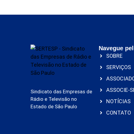
Navegue pel
SOBRE
SERVIÇOS
ASSOCIAD
ASSOCIE-S
Sindicato das Empresas de
Rádio e Televisão no
NOTÍCIAS
Estado de São Paulo
CONTATO