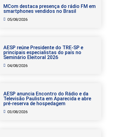
MCom destaca presença do rádio FM em
smartphones vendidos no Brasil
05/08/2026
AESP reúne Presidente do TRE-SP e
principais especialistas do país no
Seminário Eleitoral 2026
04/08/2026
AESP anuncia Encontro do Rádio e da
Televisão Paulista em Aparecida e abre
pré-reserva de hospedagem
03/08/2026