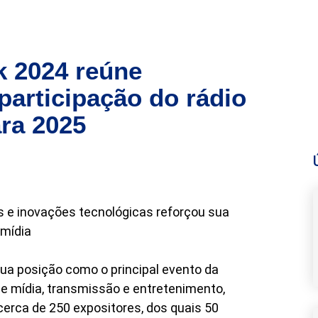
 2024 reúne
participação do rádio
ara 2025
 e inovações tecnológicas reforçou sua
 mídia
a posição como o principal evento da
de mídia, transmissão e entretenimento,
cerca de 250 expositores, dos quais 50