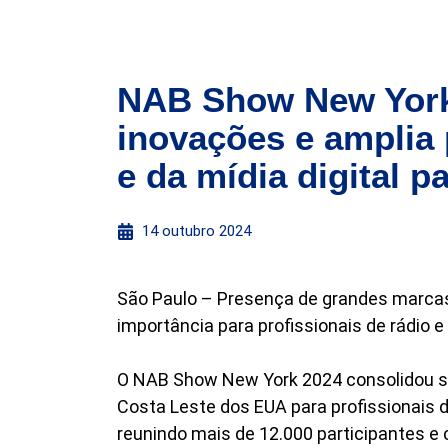
NAB Show New York
inovações e amplia 
e da mídia digital p
14 outubro 2024
São Paulo – Presença de grandes marcas
importância para profissionais de rádio e
O NAB Show New York 2024 consolidou su
Costa Leste dos EUA para profissionais 
reunindo mais de 12.000 participantes e 