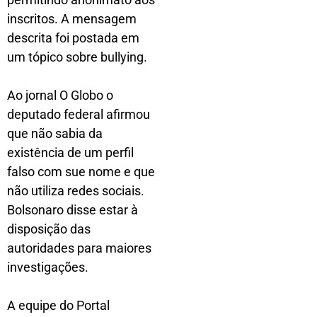
inscritos. A mensagem
descrita foi postada em
um tópico sobre bullying.
Ao jornal O Globo o
deputado federal afirmou
que não sabia da
existência de um perfil
falso com sue nome e que
não utiliza redes sociais.
Bolsonaro disse estar à
disposição das
autoridades para maiores
investigações.
A equipe do Portal