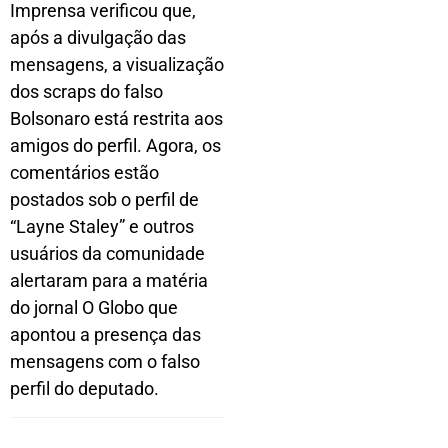
Imprensa verificou que,
após a divulgação das
mensagens, a visualização
dos scraps do falso
Bolsonaro está restrita aos
amigos do perfil. Agora, os
comentários estão
postados sob o perfil de
“Layne Staley” e outros
usuários da comunidade
alertaram para a matéria
do jornal O Globo que
apontou a presença das
mensagens com o falso
perfil do deputado.