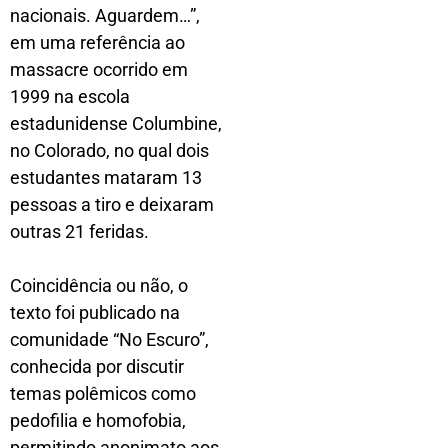
nacionais. Aguardem…”,
em uma referência ao
massacre ocorrido em
1999 na escola
estadunidense Columbine,
no Colorado, no qual dois
estudantes mataram 13
pessoas a tiro e deixaram
outras 21 feridas.
Coincidência ou não, o
texto foi publicado na
comunidade “No Escuro”,
conhecida por discutir
temas polêmicos como
pedofilia e homofobia,
permitindo anonimato aos