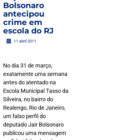
Bolsonaro
antecipou
crime em
escola do RJ
11 abril 2011
No dia 31 de março,
exatamente uma semana
antes do atentado na
Escola Municipal Tasso da
Silveira, no bairro do
Realengo, Rio de Janeiro,
um falso perfil do
deputado Jair Bolsonaro
publicou uma mensagem