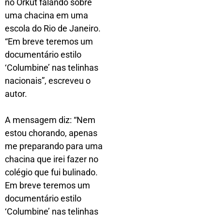
no Orkut falando sobre
uma chacina em uma
escola do Rio de Janeiro.
“Em breve teremos um
documentário estilo
‘Columbine’ nas telinhas
nacionais”, escreveu o
autor.
A mensagem diz: “Nem
estou chorando, apenas
me preparando para uma
chacina que irei fazer no
colégio que fui bulinado.
Em breve teremos um
documentário estilo
‘Columbine’ nas telinhas