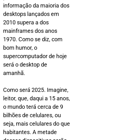
informação da maioria dos
desktops lançados em
2010 supera a dos
mainframes dos anos
1970. Como se diz, com
bom humor, o
supercomputador de hoje
será o desktop de
amanhã.
Como será 2025. Imagine,
leitor, que, daqui a 15 anos,
o mundo terá cerca de 9
bilhões de celulares, ou
seja, mais celulares do que
habitantes. A metade