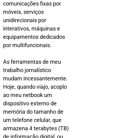
comunicações fixas por
móveis, serviços
unidirecionais por
interativos, máquinas e
equipamentos dedicados
por multifuncionais.
As ferramentas de meu
trabalho jornalístico
mudam incessantemente.
Hoje, quando viajo, acoplo
ao meu netbook um
dispositivo externo de
memória do tamanho de
um telefone celular, que
armazena 4 terabytes (TB)
de informação digital, ou