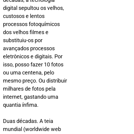
digital sepultou os velhos,
custosos e lentos
processos fotoquímicos
dos velhos filmes e
substituiu-os por
avançados processos
eletrônicos e digitais. Por
isso, posso fazer 10 fotos
ou uma centena, pelo
mesmo preço. Ou distribuir
milhares de fotos pela
internet, gastando uma
quantia ínfima.
Duas décadas. A teia
mundial (worldwide web