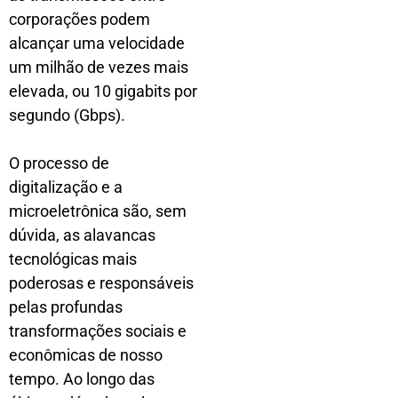
corporações podem
alcançar uma velocidade
um milhão de vezes mais
elevada, ou 10 gigabits por
segundo (Gbps).
O processo de
digitalização e a
microeletrônica são, sem
dúvida, as alavancas
tecnológicas mais
poderosas e responsáveis
pelas profundas
transformações sociais e
econômicas de nosso
tempo. Ao longo das