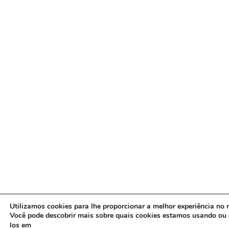
Utilizamos cookies para lhe proporcionar a melhor experiência no n
Você pode descobrir mais sobre quais cookies estamos usando ou 
los em