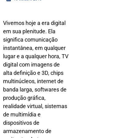
Vivemos hoje a era digital
em sua plenitude. Ela
significa comunicação
instantânea, em qualquer
lugar e a qualquer hora, TV
digital com imagens de
alta definição e 3D, chips
multinúcleos, internet de
banda larga, softwares de
produção gráfica,
realidade virtual, sistemas
de multimídia e
dispositivos de
armazenamento de