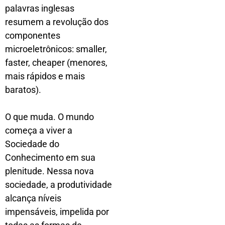
palavras inglesas
resumem a revolução dos
componentes
microeletrônicos: smaller,
faster, cheaper (menores,
mais rápidos e mais
baratos).
O que muda. O mundo
começa a viver a
Sociedade do
Conhecimento em sua
plenitude. Nessa nova
sociedade, a produtividade
alcança níveis
impensáveis, impelida por