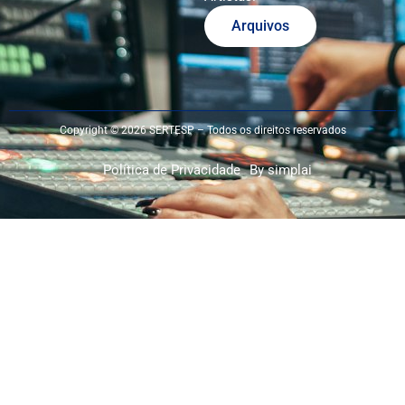
Arquivos
Copyright © 2026 SERTESP – Todos os direitos reservados
Política de Privacidade
By simplai