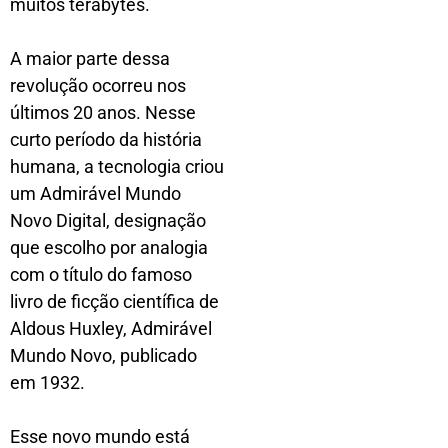
muitos terabytes.
A maior parte dessa
revolução ocorreu nos
últimos 20 anos. Nesse
curto período da história
humana, a tecnologia criou
um Admirável Mundo
Novo Digital, designação
que escolho por analogia
com o título do famoso
livro de ficção científica de
Aldous Huxley, Admirável
Mundo Novo, publicado
em 1932.
Esse novo mundo está