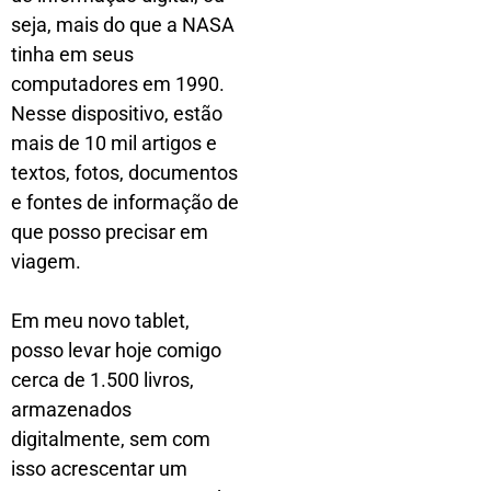
seja, mais do que a NASA
tinha em seus
computadores em 1990.
Nesse dispositivo, estão
mais de 10 mil artigos e
textos, fotos, documentos
e fontes de informação de
que posso precisar em
viagem.
Em meu novo tablet,
posso levar hoje comigo
cerca de 1.500 livros,
armazenados
digitalmente, sem com
isso acrescentar um