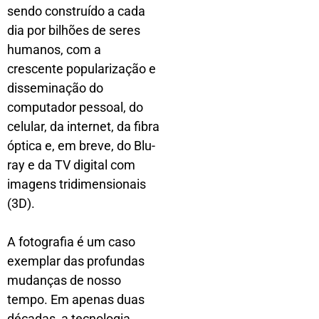
sendo construído a cada
dia por bilhões de seres
humanos, com a
crescente popularização e
disseminação do
computador pessoal, do
celular, da internet, da fibra
óptica e, em breve, do Blu-
ray e da TV digital com
imagens tridimensionais
(3D).
A fotografia é um caso
exemplar das profundas
mudanças de nosso
tempo. Em apenas duas
décadas, a tecnologia