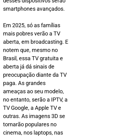
desses dispositivos serão
smartphones avançados.
Em 2025, só as famílias
mais pobres verão a TV
aberta, em broadcasting. E
notem que, mesmo no
Brasil, essa TV gratuita e
aberta já dá sinais de
preocupação diante da TV
paga. As grandes
ameaças ao seu modelo,
no entanto, serão a IPTV, a
TV Google, a Apple TV e
outras. As imagens 3D se
tornarão populares no
cinema, nos laptops, nas