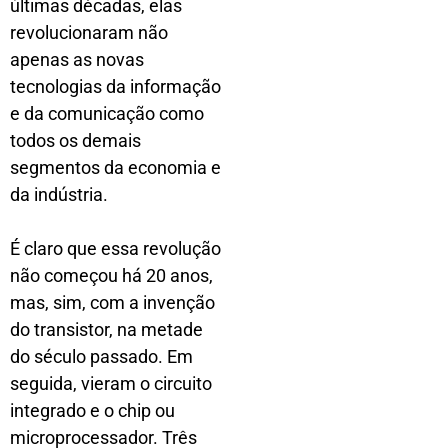
últimas décadas, elas
revolucionaram não
apenas as novas
tecnologias da informação
e da comunicação como
todos os demais
segmentos da economia e
da indústria.
É claro que essa revolução
não começou há 20 anos,
mas, sim, com a invenção
do transistor, na metade
do século passado. Em
seguida, vieram o circuito
integrado e o chip ou
microprocessador. Três