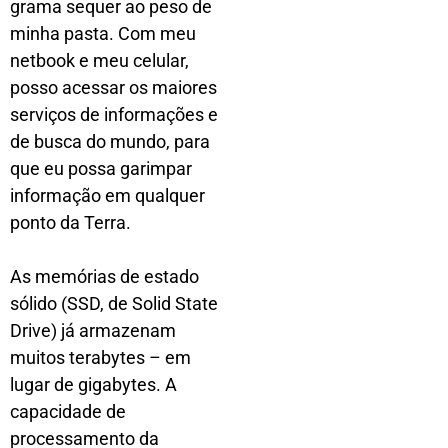
grama sequer ao peso de
minha pasta. Com meu
netbook e meu celular,
posso acessar os maiores
serviços de informações e
de busca do mundo, para
que eu possa garimpar
informação em qualquer
ponto da Terra.
As memórias de estado
sólido (SSD, de Solid State
Drive) já armazenam
muitos terabytes – em
lugar de gigabytes. A
capacidade de
processamento da