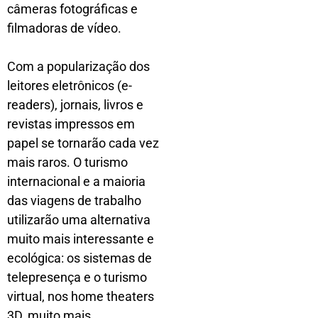
câmeras fotográficas e
filmadoras de vídeo.
Com a popularização dos
leitores eletrônicos (e-
readers), jornais, livros e
revistas impressos em
papel se tornarão cada vez
mais raros. O turismo
internacional e a maioria
das viagens de trabalho
utilizarão uma alternativa
muito mais interessante e
ecológica: os sistemas de
telepresença e o turismo
virtual, nos home theaters
3D, muito mais