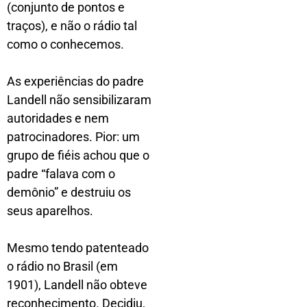
(conjunto de pontos e
traços), e não o rádio tal
como o conhecemos.
As experiências do padre
Landell não sensibilizaram
autoridades e nem
patrocinadores. Pior: um
grupo de fiéis achou que o
padre “falava com o
demônio” e destruiu os
seus aparelhos.
Mesmo tendo patenteado
o rádio no Brasil (em
1901), Landell não obteve
reconhecimento. Decidiu,