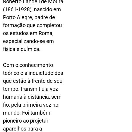
Roberto Landell de Moura
(1861-1928), nascido em
Porto Alegre, padre de
formação que completou
os estudos em Roma,
especializando-se em
física e química.
Com o conhecimento
teórico e a inquietude dos
que estão à frente de seu
tempo, transmitiu a voz
humana à distância, sem
fio, pela primeira vez no
mundo. Foi também
pioneiro ao projetar
aparelhos para a