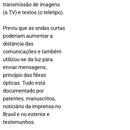
transmissão de imagens
(a TV) e textos (o teletipo).
Previu que as ondas curtas
poderiam aumentar a
distância das
comunicações e também
utilizou-se da luz para
enviar mensagens,
princípio das fibras
ópticas. Tudo está
documentado por
patentes, manuscritos,
noticiário da imprensa no
Brasil e no exterior e
testemunhos.