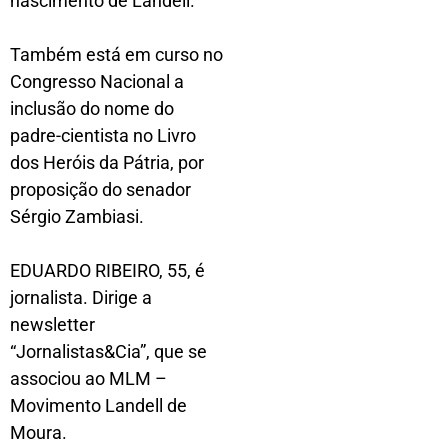
nascimento de Landell.
Também está em curso no
Congresso Nacional a
inclusão do nome do
padre-cientista no Livro
dos Heróis da Pátria, por
proposição do senador
Sérgio Zambiasi.
EDUARDO RIBEIRO, 55, é
jornalista. Dirige a
newsletter
“Jornalistas&Cia”, que se
associou ao MLM –
Movimento Landell de
Moura.