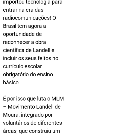
importou tecnologia para
entrar na era das
radiocomunicações! O
Brasil tem agora a
oportunidade de
reconhecer a obra
científica de Landell e
incluir os seus feitos no
currículo escolar
obrigatório do ensino
básico.
É por isso que luta o MLM
– Movimento Landell de
Moura, integrado por
voluntários de diferentes
áreas, que construiu um