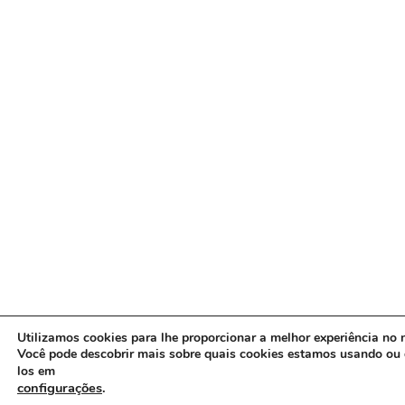
Utilizamos cookies para lhe proporcionar a melhor experiência no n
Você pode descobrir mais sobre quais cookies estamos usando ou 
los em
configurações
.