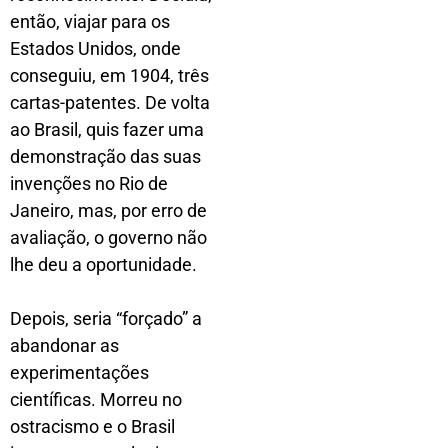
então, viajar para os
Estados Unidos, onde
conseguiu, em 1904, três
cartas-patentes. De volta
ao Brasil, quis fazer uma
demonstração das suas
invenções no Rio de
Janeiro, mas, por erro de
avaliação, o governo não
lhe deu a oportunidade.
Depois, seria “forçado” a
abandonar as
experimentações
científicas. Morreu no
ostracismo e o Brasil