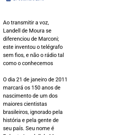
Ao transmitir a voz,
Landell de Moura se
diferenciou de Marconi;
este inventou o telégrafo
sem fios, e não o rádio tal
como o conhecemos
O dia 21 de janeiro de 2011
marcará os 150 anos de
nascimento de um dos
maiores cientistas
brasileiros, ignorado pela
história e pela gente de
seu país. Seu nome é