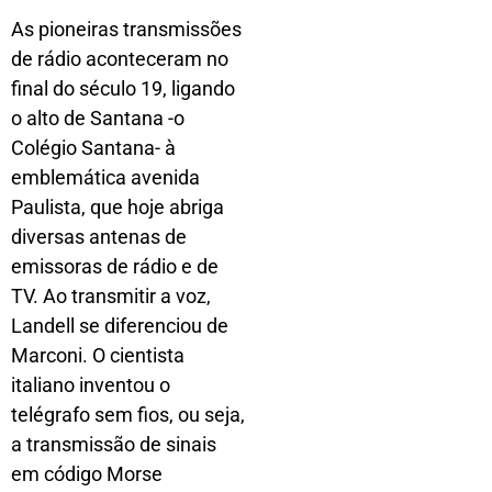
As pioneiras transmissões
de rádio aconteceram no
final do século 19, ligando
o alto de Santana -o
Colégio Santana- à
emblemática avenida
Paulista, que hoje abriga
diversas antenas de
emissoras de rádio e de
TV. Ao transmitir a voz,
Landell se diferenciou de
Marconi. O cientista
italiano inventou o
telégrafo sem fios, ou seja,
a transmissão de sinais
em código Morse