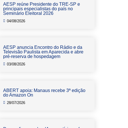
AESP reúne Presidente do TRE-SP e
principais especialistas do país no
Seminário Eleitoral 2026
04/08/2026
AESP anuncia Encontro do Rádio e da
Televisão Paulista em Aparecida e abre
pré-reserva de hospedagem
03/08/2026
ABERT apoia: Manaus recebe 3ª edição
do Amazon On
28/07/2026