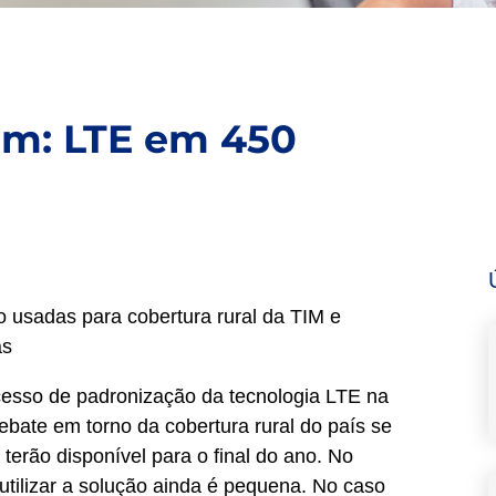
am: LTE em 450
 usadas para cobertura rural da TIM e
as
esso de padronização da tecnologia LTE na
bate em torno da cobertura rural do país se
terão disponível para o final do ano. No
utilizar a solução ainda é pequena. No caso