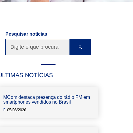
Pesquisar notícias
ÚLTIMAS NOTÍCIAS
MCom destaca presença do rádio FM em
smartphones vendidos no Brasil
05/08/2026