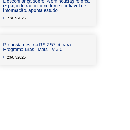
Desconfiança sobre IA em notícias reforça
espaço do rádio como fonte confiável de
informação, aponta estudo
27/07/2026
Proposta destina R$ 2,57 bi para
Programa Brasil Mais TV 3.0
23/07/2026