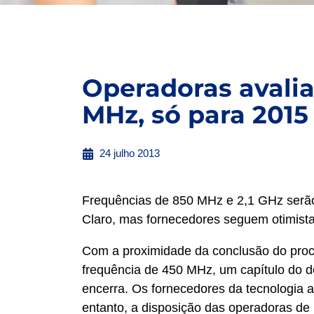
Operadoras avali
MHz, só para 2015
24 julho 2013
Frequências de 850 MHz e 2,1 GHz serão
Claro, mas fornecedores seguem otimist
Com a proximidade da conclusão do proc
frequência de 450 MHz, um capítulo do de
encerra. Os fornecedores da tecnologia a 
entanto, a disposição das operadoras de 