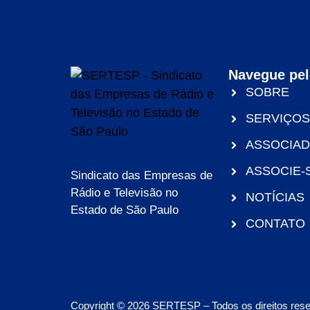
Navegue pel
SOBRE
SERVIÇOS
ASSOCIA
ASSOCIE-
Sindicato das Empresas de
Rádio e Televisão no
NOTÍCIAS
Estado de São Paulo
CONTATO
Copyright © 2026 SERTESP – Todos os direitos res