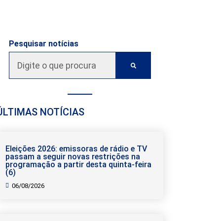
Pesquisar notícias
ÚLTIMAS NOTÍCIAS
Eleições 2026: emissoras de rádio e TV
passam a seguir novas restrições na
programação a partir desta quinta-feira
(6)
06/08/2026