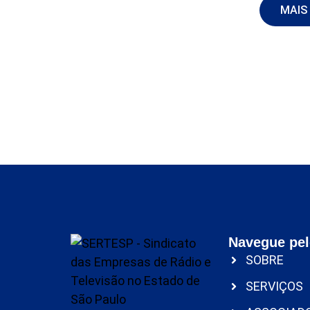
MAIS
Navegue pel
SOBRE
SERVIÇOS