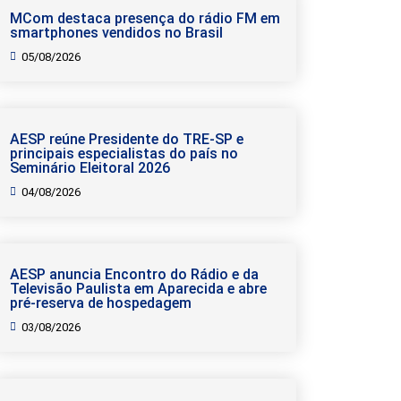
MCom destaca presença do rádio FM em
smartphones vendidos no Brasil
05/08/2026
AESP reúne Presidente do TRE-SP e
principais especialistas do país no
Seminário Eleitoral 2026
04/08/2026
AESP anuncia Encontro do Rádio e da
Televisão Paulista em Aparecida e abre
pré-reserva de hospedagem
03/08/2026