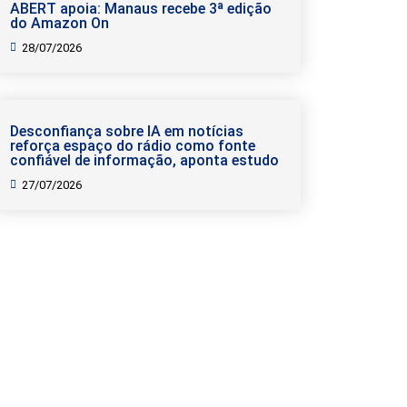
ABERT apoia: Manaus recebe 3ª edição
do Amazon On
28/07/2026
Desconfiança sobre IA em notícias
reforça espaço do rádio como fonte
confiável de informação, aponta estudo
27/07/2026