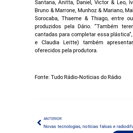
Santana, Anitta, Daniel, Victor & Leo, 
Bruno & Marrone, Munhoz & Mariano, Mai
Sorocaba, Thaeme & Thiago, entre ou
produzidos pela Dário. “Também tere
cantadas para completar essa plástica”,
e Claudia Leitte) também apresent
oferecidos pela produtora.
Fonte: Tudo Rádio-Notícias do Rádio
ANTERIOR