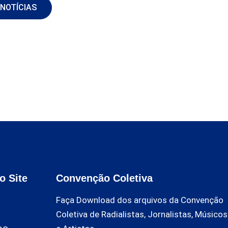
 NOTÍCIAS
o Site
Convenção Coletiva
Faça Download dos arquivos da Convenção
Coletiva de Radialistas, Jornalistas, Músicos