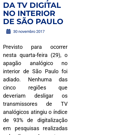
DA TV DIGITAL
NO INTERIOR
DE SÃO PAULO
30 novembro 2017
Previsto para ocorrer
nesta quarta-feira (29), o
apagão analógico no
interior de São Paulo foi
adiado. Nenhuma das
cinco regiões que
deveriam desligar os
transmissores de TV
analógicos atingiu o índice
de 93% de digitalização
em pesquisas realizadas