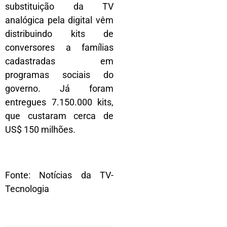
substituição da TV
analógica pela digital vêm
distribuindo kits de
conversores a famílias
cadastradas em
programas sociais do
governo. Já foram
entregues 7.150.000 kits,
que custaram cerca de
US$ 150 milhões.
Fonte: Notícias da TV-
Tecnologia