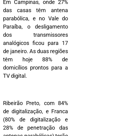
Em Campinas, onde 27%
das casas têm antena
parabólica, e no Vale do
Paraíba, o desligamento
dos transmissores
analógicos ficou para 17
de janeiro. As duas regiões
têm hoje 88% de
domicílios prontos para a
TV digital.
Ribeirão Preto, com 84%
de digitalização, e Franca
(80% de digitalização e
28% de penetração das
antenas parabólicas) terão