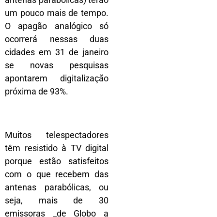
um pouco mais de tempo.
O apagão analógico só
ocorrerá nessas duas
cidades em 31 de janeiro
se novas pesquisas
apontarem digitalização
próxima de 93%.
Muitos telespectadores
têm resistido à TV digital
porque estão satisfeitos
com o que recebem das
antenas parabólicas, ou
seja, mais de 30
emissoras _de Globo a