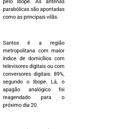
pelo Ibope. As antenas
parabólicas são apontadas
como as principais vilãs.
Santos é a região
metropolitana com maior
índice de domicílios com
televisores digitais ou com
conversores digitais: 89%,
segundo o Ibope. Lá, o
apagão analógico foi
reagendado para o
próximo dia 20.