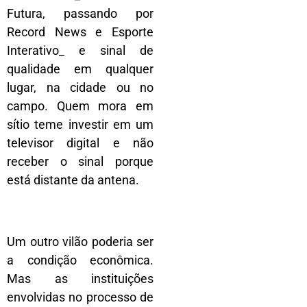
Futura, passando por
Record News e Esporte
Interativo_ e sinal de
qualidade em qualquer
lugar, na cidade ou no
campo. Quem mora em
sítio teme investir em um
televisor digital e não
receber o sinal porque
está distante da antena.
Um outro vilão poderia ser
a condição econômica.
Mas as instituições
envolvidas no processo de