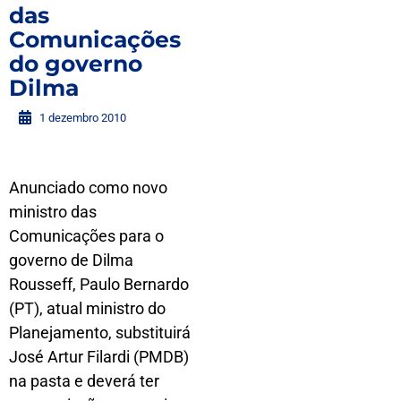
das
Comunicações
do governo
Dilma
1 dezembro 2010
Anunciado como novo
ministro das
Comunicações para o
governo de Dilma
Rousseff, Paulo Bernardo
(PT), atual ministro do
Planejamento, substituirá
José Artur Filardi (PMDB)
na pasta e deverá ter