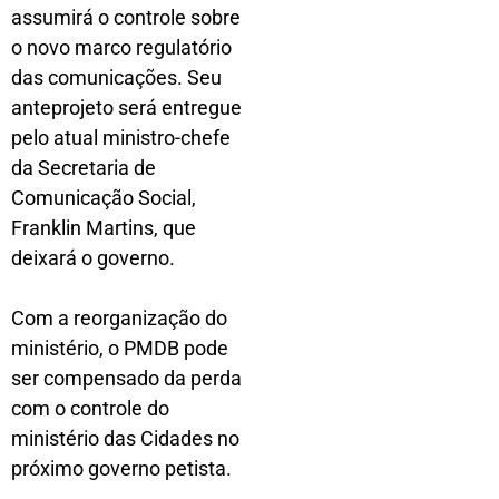
assumirá o controle sobre
o novo marco regulatório
das comunicações. Seu
anteprojeto será entregue
pelo atual ministro-chefe
da Secretaria de
Comunicação Social,
Franklin Martins, que
deixará o governo.
Com a reorganização do
ministério, o PMDB pode
ser compensado da perda
com o controle do
ministério das Cidades no
próximo governo petista.