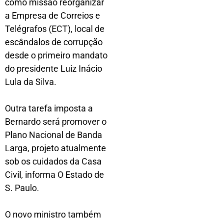
como missão reorganizar
a Empresa de Correios e
Telégrafos (ECT), local de
escândalos de corrupção
desde o primeiro mandato
do presidente Luiz Inácio
Lula da Silva.
Outra tarefa imposta a
Bernardo será promover o
Plano Nacional de Banda
Larga, projeto atualmente
sob os cuidados da Casa
Civil, informa O Estado de
S. Paulo.
O novo ministro também