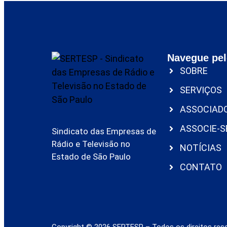
Navegue pel
SOBRE
SERVIÇOS
ASSOCIAD
ASSOCIE-S
Sindicato das Empresas de
Rádio e Televisão no
NOTÍCIAS
Estado de São Paulo
CONTATO