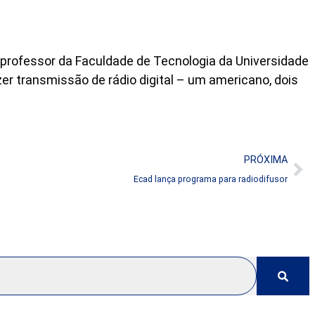
 professor da Faculdade de Tecnologia da Universidade
er transmissão de rádio digital – um americano, dois
PRÓXIMA
Ecad lança programa para radiodifusor