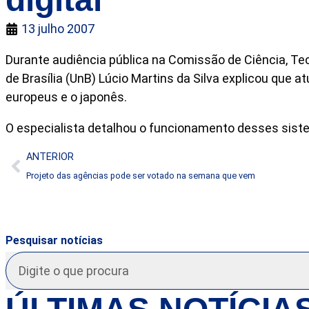
13 julho 2007
Durante audiência pública na Comissão de Ciência, Te
de Brasília (UnB) Lúcio Martins da Silva explicou que
europeus e o japonês.
O especialista detalhou o funcionamento desses sis
ANTERIOR
Projeto das agências pode ser votado na semana que vem
Pesquisar notícias