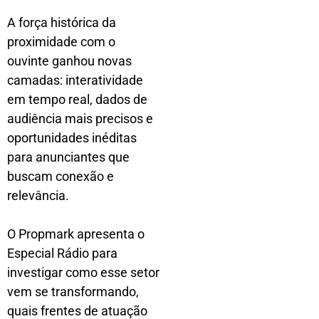
A força histórica da
proximidade com o
ouvinte ganhou novas
camadas: interatividade
em tempo real, dados de
audiência mais precisos e
oportunidades inéditas
para anunciantes que
buscam conexão e
relevância.
O Propmark apresenta o
Especial Rádio para
investigar como esse setor
vem se transformando,
quais frentes de atuação