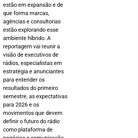
estão em expansão e de
que forma marcas,
agências e consultorias
estão explorando esse
ambiente híbrido. A
reportagem vai reunir a
visão de executivos de
rádios, especialistas em
estratégia e anunciantes
para entender os
resultados do primeiro
semestre, as expectativas
para 2026 e os
movimentos que devem
definir o futuro do rádio
como plataforma de
negócios e comunicação.