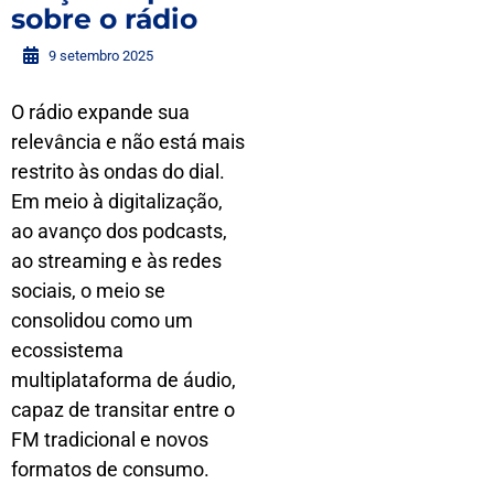
sobre o rádio
9 setembro 2025
O rádio expande sua
relevância e não está mais
restrito às ondas do dial.
Em meio à digitalização,
ao avanço dos podcasts,
ao streaming e às redes
sociais, o meio se
consolidou como um
ecossistema
multiplataforma de áudio,
capaz de transitar entre o
FM tradicional e novos
formatos de consumo.