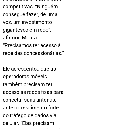
competitivas. “Ninguém
consegue fazer, de uma
vez, um investimento
gigantesco em rede”,
afirmou Moura.
“Precisamos ter acesso à
rede das concessionárias.”
Ele acrescentou que as
operadoras móveis
também precisam ter
acesso às redes fixas para
conectar suas antenas,
ante o crescimento forte
do tráfego de dados via
celular. “Elas precisam