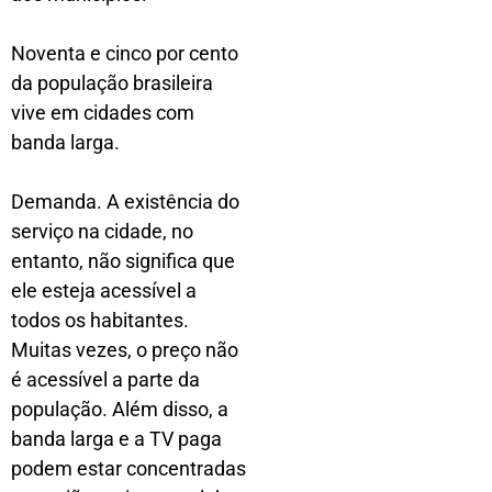
Noventa e cinco por cento
da população brasileira
vive em cidades com
banda larga.
Demanda. A existência do
serviço na cidade, no
entanto, não significa que
ele esteja acessível a
todos os habitantes.
Muitas vezes, o preço não
é acessível a parte da
população. Além disso, a
banda larga e a TV paga
podem estar concentradas