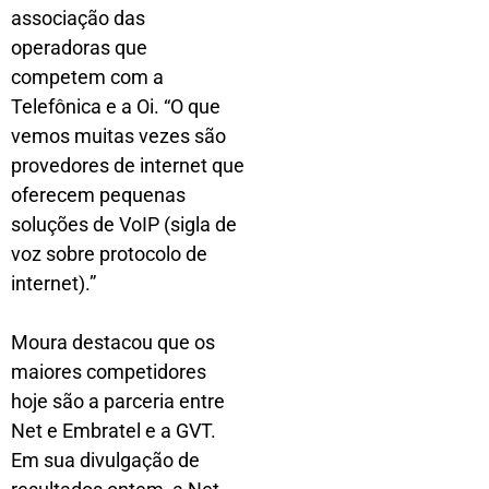
associação das
operadoras que
competem com a
Telefônica e a Oi. “O que
vemos muitas vezes são
provedores de internet que
oferecem pequenas
soluções de VoIP (sigla de
voz sobre protocolo de
internet).”
Moura destacou que os
maiores competidores
hoje são a parceria entre
Net e Embratel e a GVT.
Em sua divulgação de