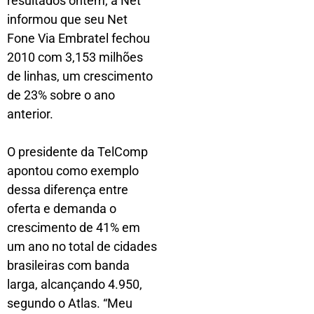
resultados ontem, a Net
informou que seu Net
Fone Via Embratel fechou
2010 com 3,153 milhões
de linhas, um crescimento
de 23% sobre o ano
anterior.
O presidente da TelComp
apontou como exemplo
dessa diferença entre
oferta e demanda o
crescimento de 41% em
um ano no total de cidades
brasileiras com banda
larga, alcançando 4.950,
segundo o Atlas. “Meu