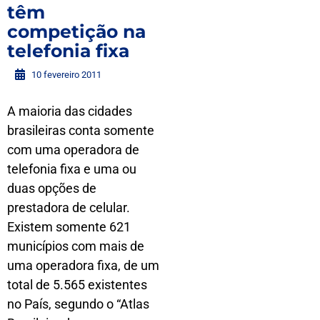
têm
competição na
telefonia fixa
10 fevereiro 2011
A maioria das cidades
brasileiras conta somente
com uma operadora de
telefonia fixa e uma ou
duas opções de
prestadora de celular.
Existem somente 621
municípios com mais de
uma operadora fixa, de um
total de 5.565 existentes
no País, segundo o “Atlas