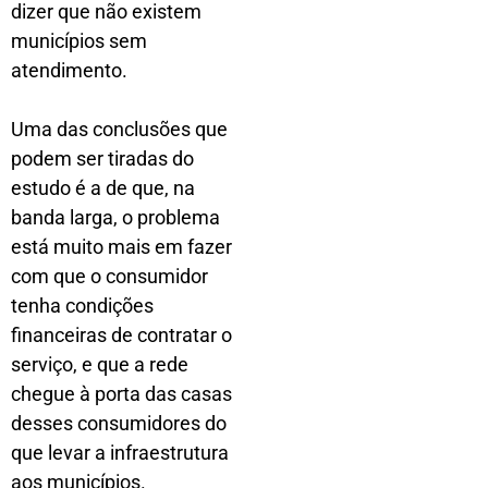
dizer que não existem
municípios sem
atendimento.
Uma das conclusões que
podem ser tiradas do
estudo é a de que, na
banda larga, o problema
está muito mais em fazer
com que o consumidor
tenha condições
financeiras de contratar o
serviço, e que a rede
chegue à porta das casas
desses consumidores do
que levar a infraestrutura
aos municípios.