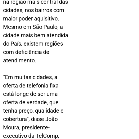
na região mais central das
cidades, nos bairros com
maior poder aquisitivo.
Mesmo em São Paulo, a
cidade mais bem atendida
do País, existem regiões
com deficiência de
atendimento.
“Em muitas cidades, a
oferta de telefonia fixa
está longe de ser uma
oferta de verdade, que
tenha preço, qualidade e
cobertura”, disse João
Moura, presidente-
executivo da TelComp,