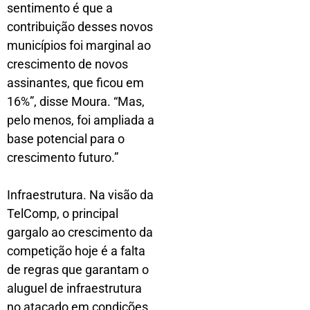
sentimento é que a
contribuição desses novos
municípios foi marginal ao
crescimento de novos
assinantes, que ficou em
16%”, disse Moura. “Mas,
pelo menos, foi ampliada a
base potencial para o
crescimento futuro.”
Infraestrutura. Na visão da
TelComp, o principal
gargalo ao crescimento da
competição hoje é a falta
de regras que garantam o
aluguel de infraestrutura
no atacado em condições