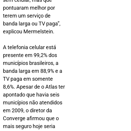
pontuaram melhor por
terem um serviço de
banda larga ou TV paga”,
explicou Mermelstein.
A telefonia celular está
presente em 99,2% dos
municípios brasileiros, a
banda larga em 88,9% e a
TV paga em somente
8,6%. Apesar de o Atlas ter
apontado que havia seis
municípios não atendidos
em 2009, o diretor da
Converge afirmou que o
mais seguro hoje seria