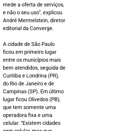
mede a oferta de serviços,
e não o seu uso”, explicou
André Mermelstein, diretor
editorial da Converge.
A cidade de São Paulo
ficou em primeiro lugar
entre os municípios mais
bem atendidos, seguida de
Curitiba e Londrina (PR),
do Rio de Janeiro e de
Campinas (SP). Em último
lugar ficou Olivedos (PB),
que tem somente uma
operadora fixa e uma
celular. “Existem cidades
sem celular, mas que