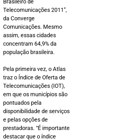
Brasileiro de
Telecomunicações 2011”,
da Converge
Comunicações. Mesmo
assim, essas cidades
concentram 64,9% da
população brasileira.
Pela primeira vez, o Atlas
traz o Índice de Oferta de
Telecomunicações (IOT),
em que os municípios são
pontuados pela
disponibilidade de serviços
e pelas opções de
prestadoras. “É importante
destacar que o índice