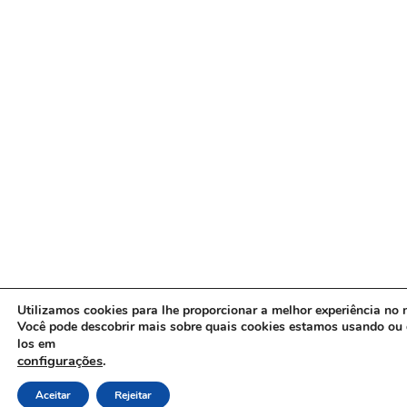
Utilizamos cookies para lhe proporcionar a melhor experiência no n
Você pode descobrir mais sobre quais cookies estamos usando ou 
los em
configurações
.
Aceitar
Rejeitar