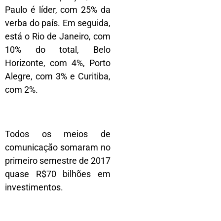
Paulo é líder, com 25% da
verba do país. Em seguida,
está o Rio de Janeiro, com
10% do total, Belo
Horizonte, com 4%, Porto
Alegre, com 3% e Curitiba,
com 2%.
Todos os meios de
comunicação somaram no
primeiro semestre de 2017
quase R$70 bilhões em
investimentos.