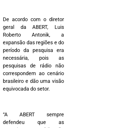
De acordo com o diretor
geral da ABERT, Luis
Roberto Antonik, a
expansão das regiões e do
período da pesquisa era
necessária, pois as
pesquisas de rádio não
correspondem ao cenário
brasileiro e dão uma visão
equivocada do setor.
“A ABERT sempre
defendeu que as