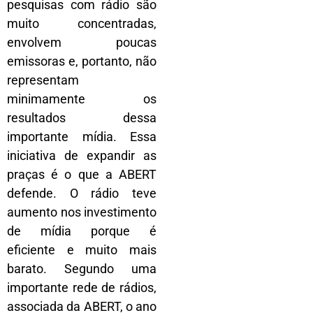
pesquisas com rádio são
muito concentradas,
envolvem poucas
emissoras e, portanto, não
representam
minimamente os
resultados dessa
importante mídia. Essa
iniciativa de expandir as
praças é o que a ABERT
defende. O rádio teve
aumento nos investimento
de mídia porque é
eficiente e muito mais
barato. Segundo uma
importante rede de rádios,
associada da ABERT, o ano