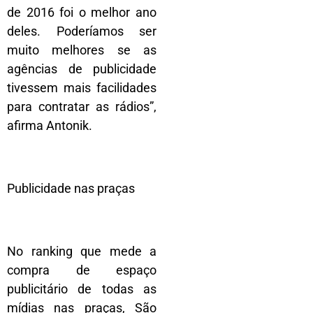
de 2016 foi o melhor ano
deles. Poderíamos ser
muito melhores se as
agências de publicidade
tivessem mais facilidades
para contratar as rádios”,
afirma Antonik.
Publicidade nas praças
No ranking que mede a
compra de espaço
publicitário de todas as
mídias nas praças, São