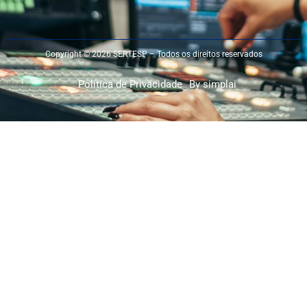
Copyright © 2026 SERTESP – Todos os direitos reservados
Política de Privacidade
By simplai