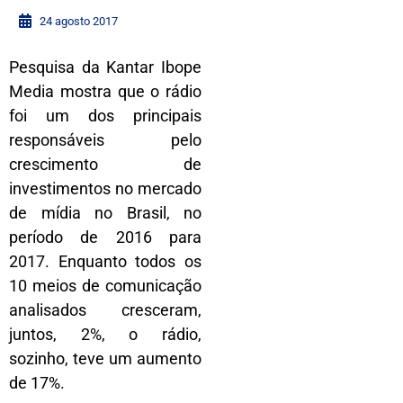
24 agosto 2017
Pesquisa da Kantar Ibope
Media mostra que o rádio
foi um dos principais
responsáveis pelo
crescimento de
investimentos no mercado
de mídia no Brasil, no
período de 2016 para
2017. Enquanto todos os
10 meios de comunicação
analisados cresceram,
juntos, 2%, o rádio,
sozinho, teve um aumento
de 17%.