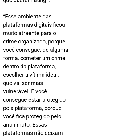
“Esse ambiente das
plataformas digitais ficou
muito atraente para o
crime organizado, porque
você consegue, de alguma
forma, cometer um crime
dentro da plataforma,
escolher a vítima ideal,
que vai ser mais
vulnerável. E você
consegue estar protegido
pela plataforma, porque
você fica protegido pelo
anonimato. Essas
plataformas não deixam