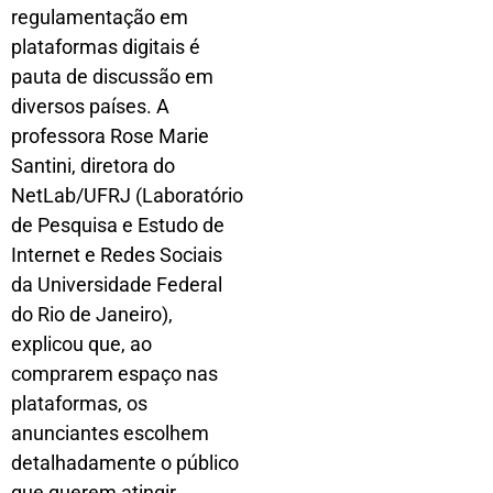
regulamentação em
plataformas digitais é
pauta de discussão em
diversos países. A
professora Rose Marie
Santini, diretora do
NetLab/UFRJ (Laboratório
de Pesquisa e Estudo de
Internet e Redes Sociais
da Universidade Federal
do Rio de Janeiro),
explicou que, ao
comprarem espaço nas
plataformas, os
anunciantes escolhem
detalhadamente o público
que querem atingir.