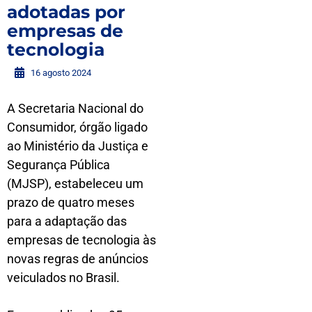
adotadas por
empresas de
tecnologia
16 agosto 2024
A Secretaria Nacional do
Consumidor, órgão ligado
ao Ministério da Justiça e
Segurança Pública
(MJSP), estabeleceu um
prazo de quatro meses
para a adaptação das
empresas de tecnologia às
novas regras de anúncios
veiculados no Brasil.