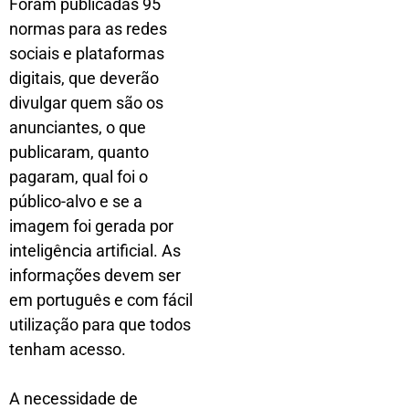
Foram publicadas 95
normas para as redes
sociais e plataformas
digitais, que deverão
divulgar quem são os
anunciantes, o que
publicaram, quanto
pagaram, qual foi o
público-alvo e se a
imagem foi gerada por
inteligência artificial. As
informações devem ser
em português e com fácil
utilização para que todos
tenham acesso.
A necessidade de