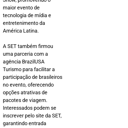
maior evento de
tecnologia de mídia e
entretenimento da
América Latina.
A SET também firmou
uma parceria com a
agência BrazilUSA
Turismo para facilitar a
participação de brasileiros
no evento, oferecendo
opções atrativas de
pacotes de viagem.
Interessados podem se
inscrever pelo site da SET,
garantindo entrada