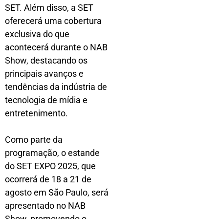
SET. Além disso, a SET
oferecerá uma cobertura
exclusiva do que
acontecerá durante o NAB
Show, destacando os
principais avanços e
tendências da indústria de
tecnologia de mídia e
entretenimento.
Como parte da
programação, o estande
do SET EXPO 2025, que
ocorrerá de 18 a 21 de
agosto em São Paulo, será
apresentado no NAB
Show, promovendo o