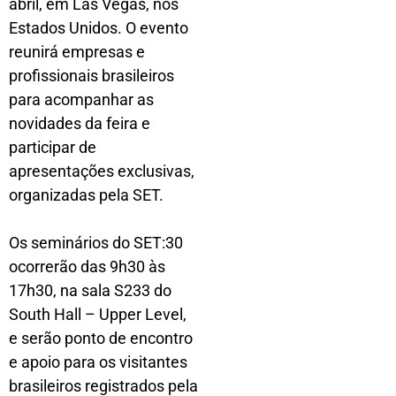
abril, em Las Vegas, nos
Estados Unidos. O evento
reunirá empresas e
profissionais brasileiros
para acompanhar as
novidades da feira e
participar de
apresentações exclusivas,
organizadas pela SET.
Os seminários do SET:30
ocorrerão das 9h30 às
17h30, na sala S233 do
South Hall – Upper Level,
e serão ponto de encontro
e apoio para os visitantes
brasileiros registrados pela