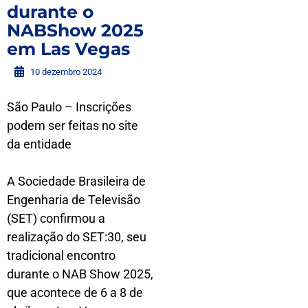
durante o
NABShow 2025
em Las Vegas
10 dezembro 2024
São Paulo – Inscrições
podem ser feitas no site
da entidade
A Sociedade Brasileira de
Engenharia de Televisão
(SET) confirmou a
realização do SET:30, seu
tradicional encontro
durante o NAB Show 2025,
que acontece de 6 a 8 de