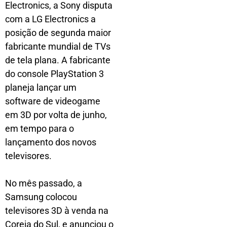
Electronics, a Sony disputa
com a LG Electronics a
posição de segunda maior
fabricante mundial de TVs
de tela plana. A fabricante
do console PlayStation 3
planeja lançar um
software de videogame
em 3D por volta de junho,
em tempo para o
lançamento dos novos
televisores.
No mês passado, a
Samsung colocou
televisores 3D à venda na
Coreia do Sul, e anunciou o