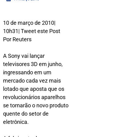
10 de março de 2010|
10h31| Tweet este Post
Por Reuters
A Sony vai lançar
televisores 3D em junho,
ingressando em um
mercado cada vez mais
lotado que aposta que os
revolucionários aparelhos
se tornarão o novo produto
quente do setor de
eletrônica.