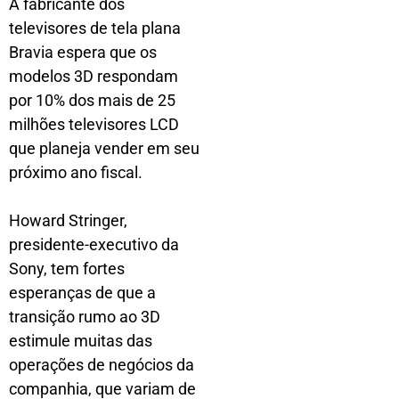
A fabricante dos
televisores de tela plana
Bravia espera que os
modelos 3D respondam
por 10% dos mais de 25
milhões televisores LCD
que planeja vender em seu
próximo ano fiscal.
Howard Stringer,
presidente-executivo da
Sony, tem fortes
esperanças de que a
transição rumo ao 3D
estimule muitas das
operações de negócios da
companhia, que variam de