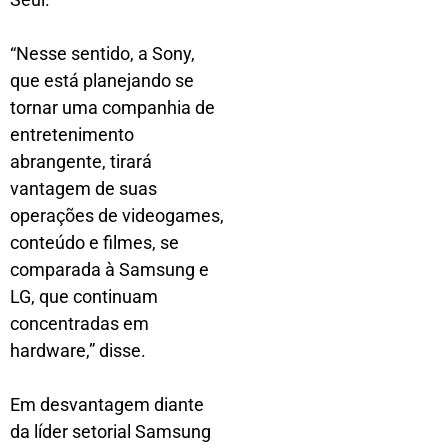
“Nesse sentido, a Sony,
que está planejando se
tornar uma companhia de
entretenimento
abrangente, tirará
vantagem de suas
operações de videogames,
conteúdo e filmes, se
comparada à Samsung e
LG, que continuam
concentradas em
hardware,” disse.
Em desvantagem diante
da líder setorial Samsung