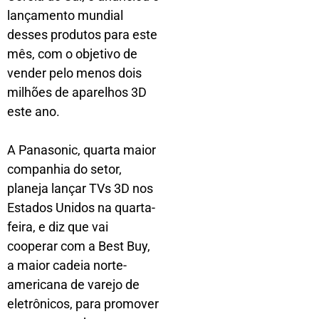
lançamento mundial
desses produtos para este
mês, com o objetivo de
vender pelo menos dois
milhões de aparelhos 3D
este ano.
A Panasonic, quarta maior
companhia do setor,
planeja lançar TVs 3D nos
Estados Unidos na quarta-
feira, e diz que vai
cooperar com a Best Buy,
a maior cadeia norte-
americana de varejo de
eletrônicos, para promover