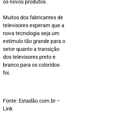
os novos produtos.
Muitos dos fabricantes de
televisores esperam que a
nova tecnologia seja um
estímulo tão grande para o
setor quanto a transição
dos televisores preto e
branco para os coloridos
foi.
Fonte: Estadão.com.br –
Link