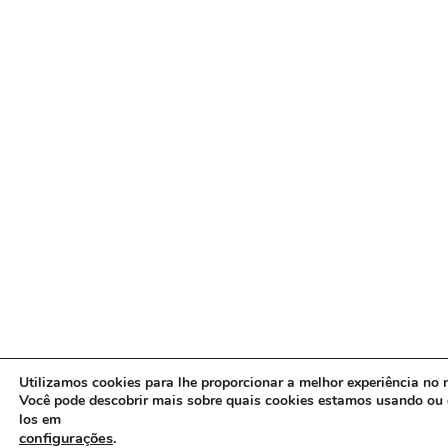
Utilizamos cookies para lhe proporcionar a melhor experiência no n
Você pode descobrir mais sobre quais cookies estamos usando ou 
los em
configurações
.