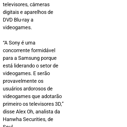
televisores, câmeras
digitais e aparelhos de
DVD Blu-ray a
videogames.
“A Sony é uma
concorrente formidável
para a Samsung porque
está liderando o setor de
videogames. E serão
provavelmente os
usuários ardorosos de
videogames que adotarão
primeiro os televisores 3D,”
disse Alex Oh, analista da
Hanwha Securities, de
Seul.