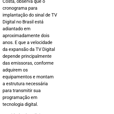
Costa, observa que o
cronograma para
implantação do sinal de TV
Digital no Brasil está
adiantado em
aproximadamente dois
anos. E que a velocidade
da expansão da TV Digital
depende principalmente
das emissoras, conforme
adquirem os
equipamentos e montam
a estrutura necessária
para transmitir sua
programação em
tecnologia digital.