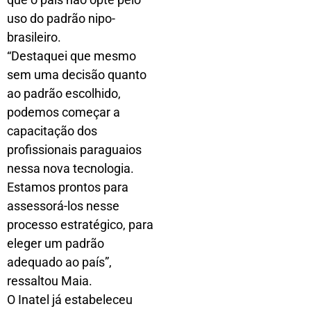
uso do padrão nipo-
brasileiro.
“Destaquei que mesmo
sem uma decisão quanto
ao padrão escolhido,
podemos começar a
capacitação dos
profissionais paraguaios
nessa nova tecnologia.
Estamos prontos para
assessorá-los nesse
processo estratégico, para
eleger um padrão
adequado ao país”,
ressaltou Maia.
O Inatel já estabeleceu