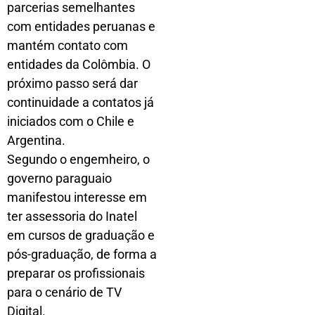
parcerias semelhantes
com entidades peruanas e
mantém contato com
entidades da Colômbia. O
próximo passo será dar
continuidade a contatos já
iniciados com o Chile e
Argentina.
Segundo o engemheiro, o
governo paraguaio
manifestou interesse em
ter assessoria do Inatel
em cursos de graduação e
pós-graduação, de forma a
preparar os profissionais
para o cenário de TV
Digital.