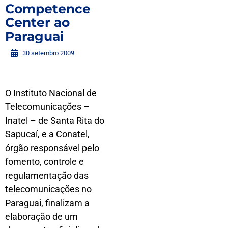
Competence
Center ao
Paraguai
30 setembro 2009
O Instituto Nacional de
Telecomunicações –
Inatel – de Santa Rita do
Sapucaí, e a Conatel,
órgão responsável pelo
fomento, controle e
regulamentação das
telecomunicações no
Paraguai, finalizam a
elaboração de um