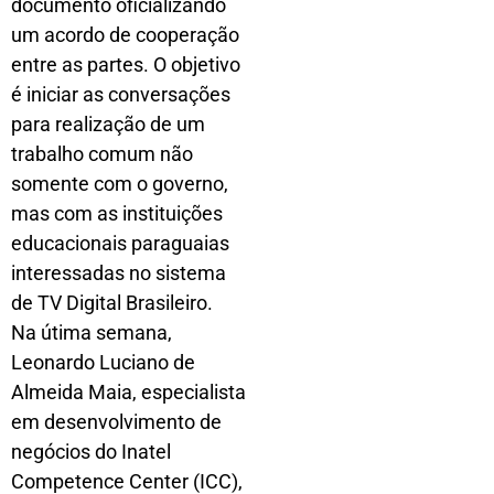
documento oficializando
um acordo de cooperação
entre as partes. O objetivo
é iniciar as conversações
para realização de um
trabalho comum não
somente com o governo,
mas com as instituições
educacionais paraguaias
interessadas no sistema
de TV Digital Brasileiro.
Na útima semana,
Leonardo Luciano de
Almeida Maia, especialista
em desenvolvimento de
negócios do Inatel
Competence Center (ICC),