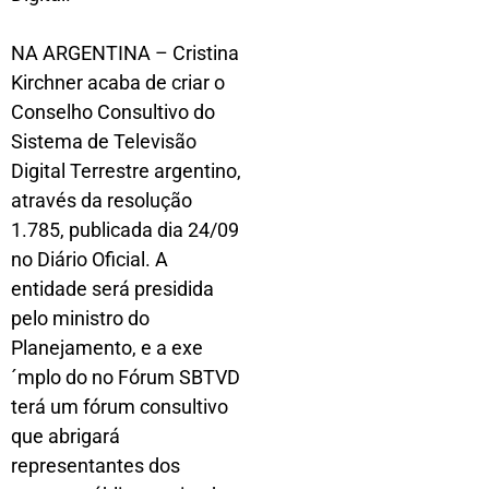
NA ARGENTINA – Cristina
Kirchner acaba de criar o
Conselho Consultivo do
Sistema de Televisão
Digital Terrestre argentino,
através da resolução
1.785, publicada dia 24/09
no Diário Oficial. A
entidade será presidida
pelo ministro do
Planejamento, e a exe
´mplo do no Fórum SBTVD
terá um fórum consultivo
que abrigará
representantes dos