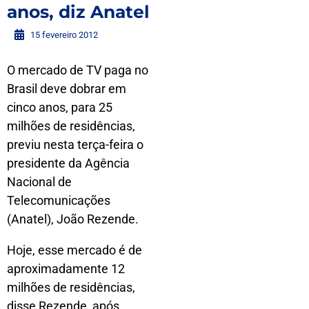
anos, diz Anatel
15 fevereiro 2012
O mercado de TV paga no
Brasil deve dobrar em
cinco anos, para 25
milhões de residências,
previu nesta terça-feira o
presidente da Agência
Nacional de
Telecomunicações
(Anatel), João Rezende.
Hoje, esse mercado é de
aproximadamente 12
milhões de residências,
disse Rezende, após