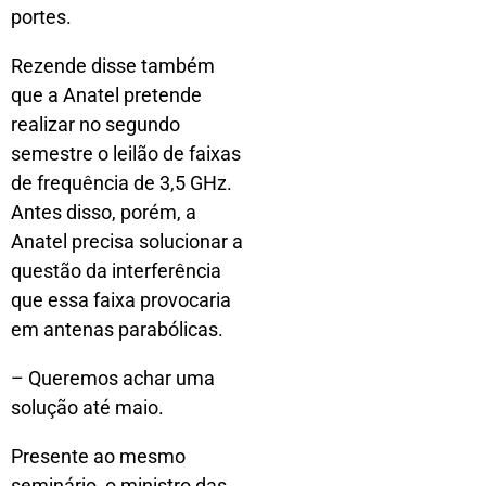
portes.
Rezende disse também
que a Anatel pretende
realizar no segundo
semestre o leilão de faixas
de frequência de 3,5 GHz.
Antes disso, porém, a
Anatel precisa solucionar a
questão da interferência
que essa faixa provocaria
em antenas parabólicas.
– Queremos achar uma
solução até maio.
Presente ao mesmo
seminário, o ministro das