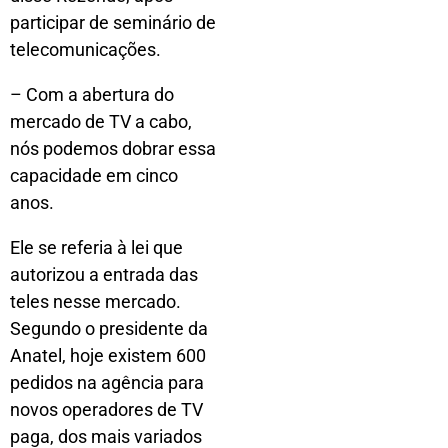
participar de seminário de
telecomunicações.
– Com a abertura do
mercado de TV a cabo,
nós podemos dobrar essa
capacidade em cinco
anos.
Ele se referia à lei que
autorizou a entrada das
teles nesse mercado.
Segundo o presidente da
Anatel, hoje existem 600
pedidos na agência para
novos operadores de TV
paga, dos mais variados