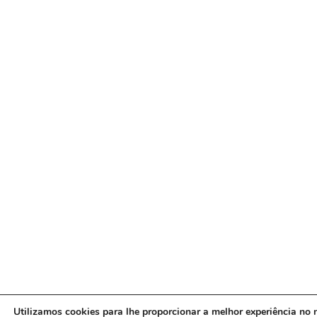
Utilizamos cookies para lhe proporcionar a melhor experiência no n