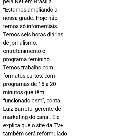
pela Net em Brasília.
“Estamos ampliando a
nossa grade. Hoje não
temos só infomerciais.
Temos seis horas diárias
de jornalismo,
entretenimento e
programa feminino.
Temos trabalho com
formatos curtos, com
programas de 15 a 20
minutos que têm
funcionado bem”, conta
Luiz Barreto, gerente de
marketing do canal. Ele
explica que o site da TV+
também será reformulado