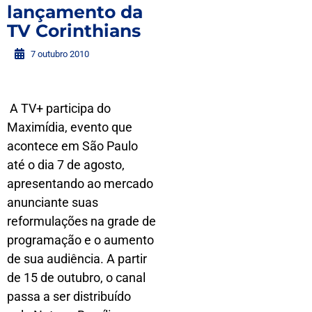
lançamento da
TV Corinthians
7 outubro 2010
A TV+ participa do
Maximídia, evento que
acontece em São Paulo
até o dia 7 de agosto,
apresentando ao mercado
anunciante suas
reformulações na grade de
programação e o aumento
de sua audiência. A partir
de 15 de outubro, o canal
passa a ser distribuído