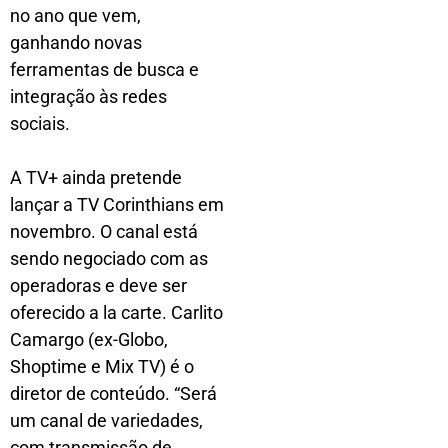
no ano que vem,
ganhando novas
ferramentas de busca e
integração às redes
sociais.
A TV+ ainda pretende
lançar a TV Corinthians em
novembro. O canal está
sendo negociado com as
operadoras e deve ser
oferecido a la carte. Carlito
Camargo (ex-Globo,
Shoptime e Mix TV) é o
diretor de conteúdo. “Será
um canal de variedades,
com transmissão de