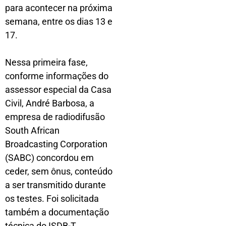
para acontecer na próxima
semana, entre os dias 13 e
17.
Nessa primeira fase,
conforme informações do
assessor especial da Casa
Civil, André Barbosa, a
empresa de radiodifusão
South African
Broadcasting Corporation
(SABC) concordou em
ceder, sem ônus, conteúdo
a ser transmitido durante
os testes. Foi solicitada
também a documentação
técnica do ISDB-T