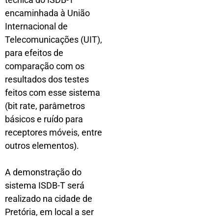
encaminhada à União
Internacional de
Telecomunicações (UIT),
para efeitos de
comparação com os
resultados dos testes
feitos com esse sistema
(bit rate, parâmetros
básicos e ruído para
receptores móveis, entre
outros elementos).
A demonstração do
sistema ISDB-T será
realizado na cidade de
Pretória, em local a ser