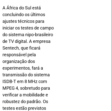
A África do Sul está
concluindo os últimos
ajustes técnicos para
iniciar os testes de campo
do sistema nipo-brasileiro
de TV digital. A empresa
Sentech, que ficará
responsável pela
organização dos
experimentos, fará a
transmissão do sistema
ISDB-T em 8 MHz com
MPEG 4, sobretudo para
verificar a mobilidade e
robustez do padrão. Os
testes estão previstos