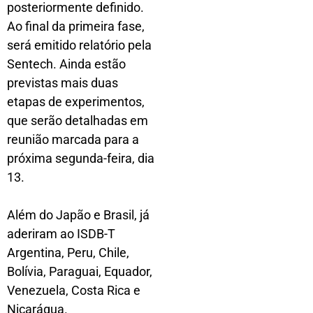
posteriormente definido.
Ao final da primeira fase,
será emitido relatório pela
Sentech. Ainda estão
previstas mais duas
etapas de experimentos,
que serão detalhadas em
reunião marcada para a
próxima segunda-feira, dia
13.
Além do Japão e Brasil, já
aderiram ao ISDB-T
Argentina, Peru, Chile,
Bolívia, Paraguai, Equador,
Venezuela, Costa Rica e
Nicarágua.