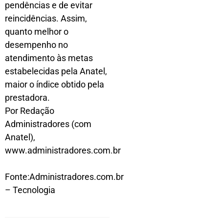
pendências e de evitar
reincidências. Assim,
quanto melhor o
desempenho no
atendimento às metas
estabelecidas pela Anatel,
maior o índice obtido pela
prestadora.
Por Redação
Administradores (com
Anatel),
www.administradores.com.br
Fonte:Administradores.com.br
– Tecnologia