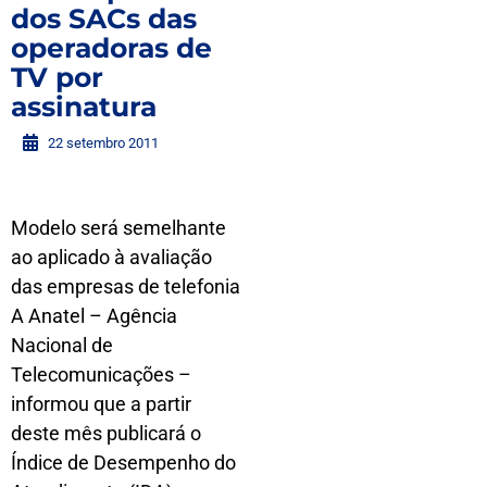
dos SACs das
operadoras de
TV por
assinatura
22 setembro 2011
Modelo será semelhante
ao aplicado à avaliação
das empresas de telefonia
A Anatel – Agência
Nacional de
Telecomunicações –
informou que a partir
deste mês publicará o
Índice de Desempenho do