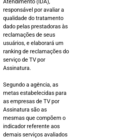
Atendimento (IDA),
responsável por avaliar a
qualidade do tratamento
dado pelas prestadoras às
reclamações de seus
usuários, e elaborará um
ranking de reclamações do
serviço de TV por
Assinatura.
Segundo a agência, as
metas estabelecidas para
as empresas de TV por
Assinatura são as
mesmas que compõem o
indicador referente aos
demais serviços avaliados