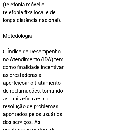
(telefonia móvel e
telefonia fixa local e de
longa distância nacional).
Metodologia
O Índice de Desempenho
no Atendimento (IDA) tem
como finalidade incentivar
as prestadoras a
aperfeiçoar o tratamento
de reclamações, tornando-
as mais eficazes na
resolução de problemas
apontados pelos usuários
dos serviços. As
prestadoras partem da