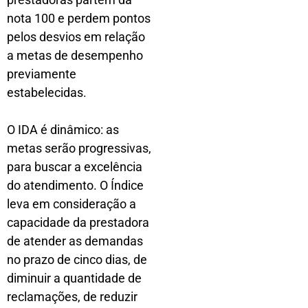
nota 100 e perdem pontos
pelos desvios em relação
a metas de desempenho
previamente
estabelecidas.
O IDA é dinâmico: as
metas serão progressivas,
para buscar a excelência
do atendimento. O Índice
leva em consideração a
capacidade da prestadora
de atender as demandas
no prazo de cinco dias, de
diminuir a quantidade de
reclamações, de reduzir