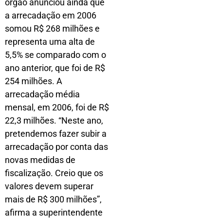
órgão anunciou ainda que
a arrecadação em 2006
somou R$ 268 milhões e
representa uma alta de
5,5% se comparado com o
ano anterior, que foi de R$
254 milhões. A
arrecadação média
mensal, em 2006, foi de R$
22,3 milhões. “Neste ano,
pretendemos fazer subir a
arrecadação por conta das
novas medidas de
fiscalização. Creio que os
valores devem superar
mais de R$ 300 milhões”,
afirma a superintendente