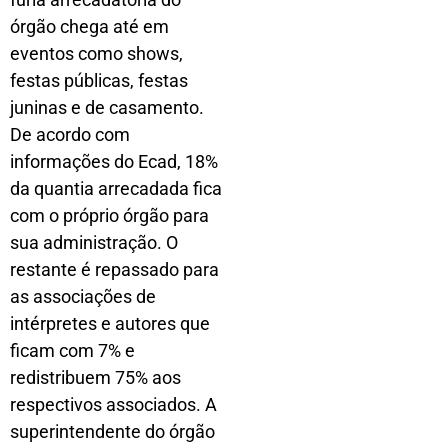
órgão chega até em
eventos como shows,
festas públicas, festas
juninas e de casamento.
De acordo com
informações do Ecad, 18%
da quantia arrecadada fica
com o próprio órgão para
sua administração. O
restante é repassado para
as associações de
intérpretes e autores que
ficam com 7% e
redistribuem 75% aos
respectivos associados. A
superintendente do órgão