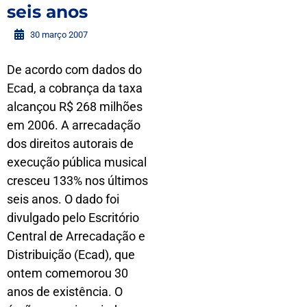
seis anos
30 março 2007
De acordo com dados do
Ecad, a cobrança da taxa
alcançou R$ 268 milhões
em 2006. A arrecadação
dos direitos autorais de
execução pública musical
cresceu 133% nos últimos
seis anos. O dado foi
divulgado pelo Escritório
Central de Arrecadação e
Distribuição (Ecad), que
ontem comemorou 30
anos de existência. O