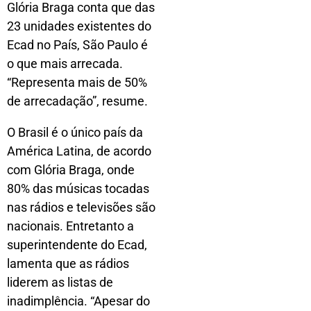
Glória Braga conta que das
23 unidades existentes do
Ecad no País, São Paulo é
o que mais arrecada.
“Representa mais de 50%
de arrecadação”, resume.
O Brasil é o único país da
América Latina, de acordo
com Glória Braga, onde
80% das músicas tocadas
nas rádios e televisões são
nacionais. Entretanto a
superintendente do Ecad,
lamenta que as rádios
liderem as listas de
inadimplência. “Apesar do