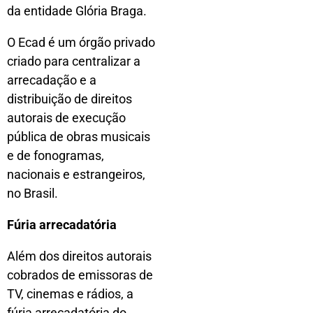
da entidade Glória Braga.
O Ecad é um órgão privado
criado para centralizar a
arrecadação e a
distribuição de direitos
autorais de execução
pública de obras musicais
e de fonogramas,
nacionais e estrangeiros,
no Brasil.
Fúria arrecadatória
Além dos direitos autorais
cobrados de emissoras de
TV, cinemas e rádios, a
fúria arrecadatória do