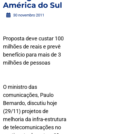
América do Sul
30 novembro 2011
Proposta deve custar 100
milhões de reais e prevê
benefício para mais de 3
milhões de pessoas
O ministro das
comunicações, Paulo
Bernardo, discutiu hoje
(29/11) projetos de
melhoria da infra-estrutura
de telecomunicações no