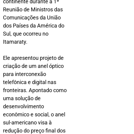
continente durante a 1ª
Reunião de Ministros das
Comunicações da União
dos Países da América do
Sul, que ocorreu no
Itamaraty.
Ele apresentou projeto de
criação de um anel óptico
para interconexão
telefônica e digital nas
fronteiras. Apontado como
uma solução de
desenvolvimento
econômico e social, o anel
sul-americano visa à
redução do preço final dos