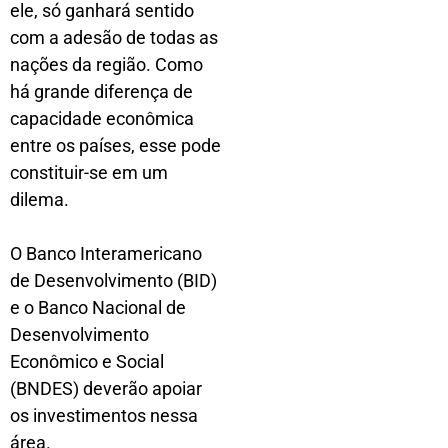
ele, só ganhará sentido
com a adesão de todas as
nações da região. Como
há grande diferença de
capacidade econômica
entre os países, esse pode
constituir-se em um
dilema.
O Banco Interamericano
de Desenvolvimento (BID)
e o Banco Nacional de
Desenvolvimento
Econômico e Social
(BNDES) deverão apoiar
os investimentos nessa
área.