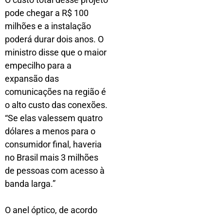
pode chegar a R$ 100
milhões e a instalação
poderá durar dois anos. O
ministro disse que o maior
empecilho para a
expansão das
comunicações na região é
o alto custo das conexões.
“Se elas valessem quatro
dólares a menos para o
consumidor final, haveria
no Brasil mais 3 milhões
de pessoas com acesso à
banda larga.”
O anel óptico, de acordo