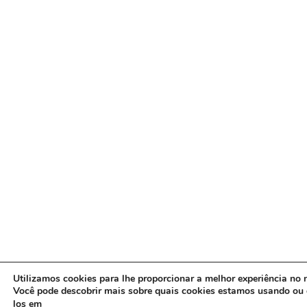
Utilizamos cookies para lhe proporcionar a melhor experiência no n
Você pode descobrir mais sobre quais cookies estamos usando ou 
los em