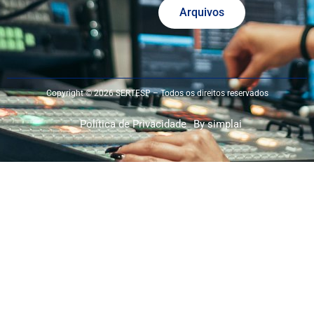
Arquivos
Copyright © 2026 SERTESP – Todos os direitos reservados
Política de Privacidade
By simplai