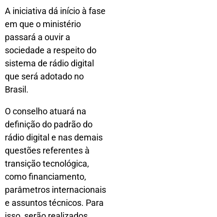
A iniciativa dá início à fase
em que o ministério
passará a ouvir a
sociedade a respeito do
sistema de rádio digital
que será adotado no
Brasil.
O conselho atuará na
definição do padrão do
rádio digital e nas demais
questões referentes à
transição tecnológica,
como financiamento,
parâmetros internacionais
e assuntos técnicos. Para
isso, serão realizados