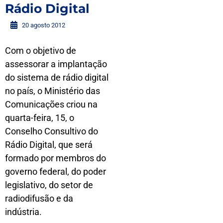
Rádio Digital
20 agosto 2012
Com o objetivo de
assessorar a implantação
do sistema de rádio digital
no país, o Ministério das
Comunicações criou na
quarta-feira, 15, o
Conselho Consultivo do
Rádio Digital, que será
formado por membros do
governo federal, do poder
legislativo, do setor de
radiodifusão e da
indústria.