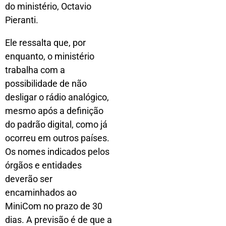
do ministério, Octavio
Pieranti.
Ele ressalta que, por
enquanto, o ministério
trabalha com a
possibilidade de não
desligar o rádio analógico,
mesmo após a definição
do padrão digital, como já
ocorreu em outros países.
Os nomes indicados pelos
órgãos e entidades
deverão ser
encaminhados ao
MiniCom no prazo de 30
dias. A previsão é de que a