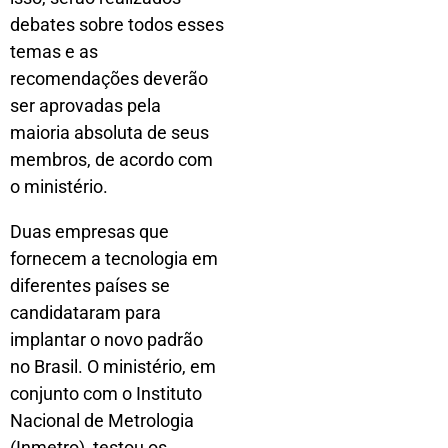
debates sobre todos esses
temas e as
recomendações deverão
ser aprovadas pela
maioria absoluta de seus
membros, de acordo com
o ministério.
Duas empresas que
fornecem a tecnologia em
diferentes países se
candidataram para
implantar o novo padrão
no Brasil. O ministério, em
conjunto com o Instituto
Nacional de Metrologia
(Inmetro), testou os