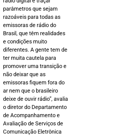
rádio digital é traçar
parâmetros que sejam
razoáveis para todas as
emissoras de rádio do
Brasil, que têm realidades
e condições muito
diferentes. A gente tem de
ter muita cautela para
promover uma transição e
não deixar que as
emissoras fiquem fora do
ar nem que o brasileiro
deixe de ouvir rádio”, avalia
o diretor do Departamento
de Acompanhamento e
Avaliação de Serviços de
Comunicação Eletrônica