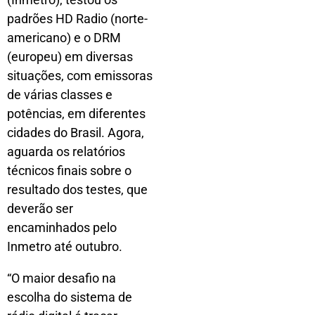
padrões HD Radio (norte-
americano) e o DRM
(europeu) em diversas
situações, com emissoras
de várias classes e
potências, em diferentes
cidades do Brasil. Agora,
aguarda os relatórios
técnicos finais sobre o
resultado dos testes, que
deverão ser
encaminhados pelo
Inmetro até outubro.
“O maior desafio na
escolha do sistema de