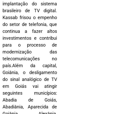
implantação do sistema
brasileiro de TV digital.
Kassab frisou o empenho
do setor de telefonia, que
continua a fazer altos
investimentos e contribui
para o processo de
modernização das
telecomunicações no
país.Além da capital,
Goiânia, o desligamento
do sinal analógico de TV
em Goiás vai atingir
seguintes municípios:
Abadia de Goiás,
Abadiânia, Aparecida de
Goiânia, Alexânia,