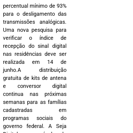
percentual mínimo de 93%
para o desligamento das
transmissões analógicas.
Uma nova pesquisa para
verificar o índice de
recepção do sinal digital
nas residências deve ser
realizada em 14 de
junho.A distribuição
gratuita de kits de antena
e conversor digital
continua nas próximas
semanas para as famílias
cadastradas em
programas sociais do
governo federal. A Seja