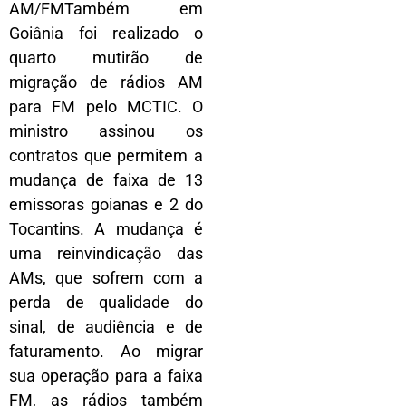
AM/FMTambém em
Goiânia foi realizado o
quarto mutirão de
migração de rádios AM
para FM pelo MCTIC. O
ministro assinou os
contratos que permitem a
mudança de faixa de 13
emissoras goianas e 2 do
Tocantins. A mudança é
uma reinvindicação das
AMs, que sofrem com a
perda de qualidade do
sinal, de audiência e de
faturamento. Ao migrar
sua operação para a faixa
FM, as rádios também