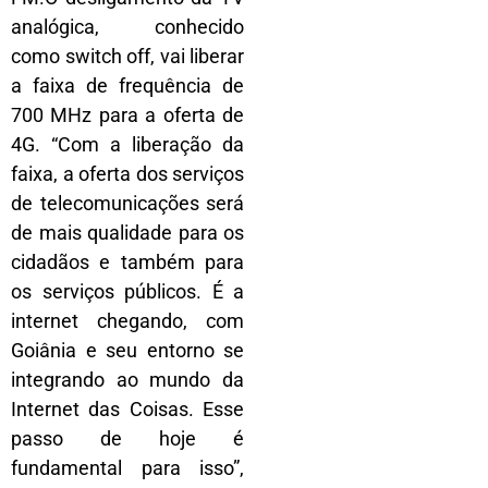
analógica, conhecido
como switch off, vai liberar
a faixa de frequência de
700 MHz para a oferta de
4G. “Com a liberação da
faixa, a oferta dos serviços
de telecomunicações será
de mais qualidade para os
cidadãos e também para
os serviços públicos. É a
internet chegando, com
Goiânia e seu entorno se
integrando ao mundo da
Internet das Coisas. Esse
passo de hoje é
fundamental para isso”,