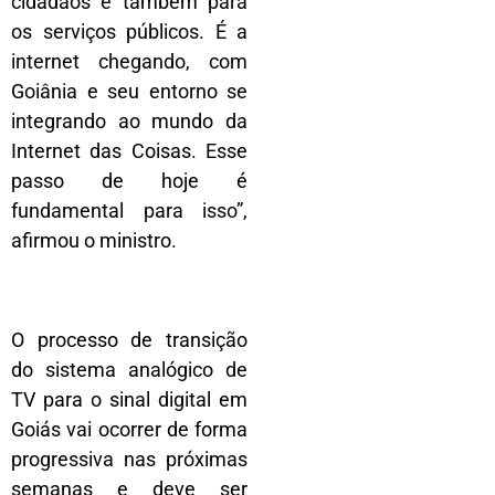
cidadãos e também para
os serviços públicos. É a
internet chegando, com
Goiânia e seu entorno se
integrando ao mundo da
Internet das Coisas. Esse
passo de hoje é
fundamental para isso”,
afirmou o ministro.
O processo de transição
do sistema analógico de
TV para o sinal digital em
Goiás vai ocorrer de forma
progressiva nas próximas
semanas e deve ser