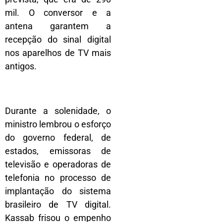
mil. O conversor e a
antena garantem a
recepção do sinal digital
nos aparelhos de TV mais
antigos.
Durante a solenidade, o
ministro lembrou o esforço
do governo federal, de
estados, emissoras de
televisão e operadoras de
telefonia no processo de
implantação do sistema
brasileiro de TV digital.
Kassab frisou o empenho