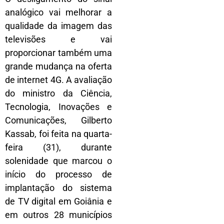
analógico vai melhorar a
qualidade da imagem das
televisões e vai
proporcionar também uma
grande mudança na oferta
de internet 4G. A avaliação
do ministro da Ciência,
Tecnologia, Inovações e
Comunicações, Gilberto
Kassab, foi feita na quarta-
feira (31), durante
solenidade que marcou o
início do processo de
implantação do sistema
de TV digital em Goiânia e
em outros 28 municípios