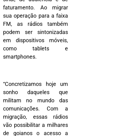
faturamento. Ao migrar
sua operação para a faixa
FM, as rádios também
podem ser sintonizadas
em dispositivos móveis,
como tablets e
smartphones.
“Concretizamos hoje um
sonho daqueles que
militam no mundo das
comunicações. Com a
migração, essas rádios
vão possibilitar a milhares
de goianos o acesso a