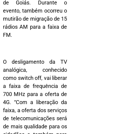
de Goiás. Durante o
evento, também ocorreu o
mutirão de migração de 15
rádios AM para a faixa de
FM.
O desligamento da TV
analógica, conhecido
como switch off, vai liberar
a faixa de frequência de
700 MHz para a oferta de
4G. “Com a liberação da
faixa, a oferta dos serviços
de telecomunicações será
de mais qualidade para os