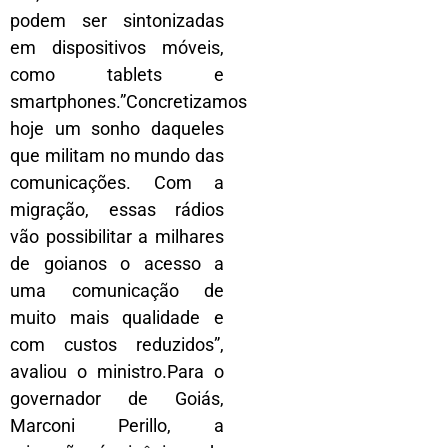
podem ser sintonizadas
em dispositivos móveis,
como tablets e
smartphones.”Concretizamos
hoje um sonho daqueles
que militam no mundo das
comunicações. Com a
migração, essas rádios
vão possibilitar a milhares
de goianos o acesso a
uma comunicação de
muito mais qualidade e
com custos reduzidos”,
avaliou o ministro.Para o
governador de Goiás,
Marconi Perillo, a