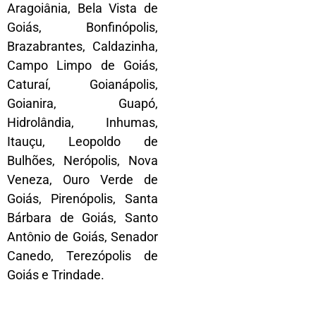
Aragoiânia, Bela Vista de
Goiás, Bonfinópolis,
Brazabrantes, Caldazinha,
Campo Limpo de Goiás,
Caturaí, Goianápolis,
Goianira, Guapó,
Hidrolândia, Inhumas,
Itauçu, Leopoldo de
Bulhões, Nerópolis, Nova
Veneza, Ouro Verde de
Goiás, Pirenópolis, Santa
Bárbara de Goiás, Santo
Antônio de Goiás, Senador
Canedo, Terezópolis de
Goiás e Trindade.