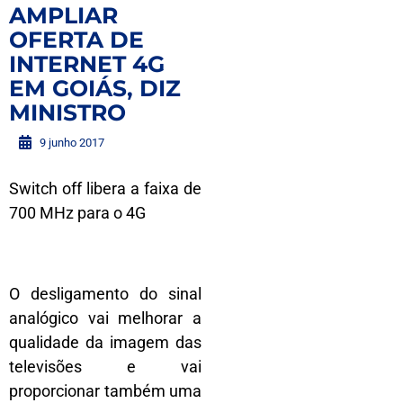
AMPLIAR
OFERTA DE
INTERNET 4G
EM GOIÁS, DIZ
MINISTRO
9 junho 2017
Switch off libera a faixa de
700 MHz para o 4G
O desligamento do sinal
analógico vai melhorar a
qualidade da imagem das
televisões e vai
proporcionar também uma