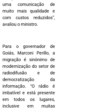
uma comunicação de
muito mais qualidade e
com custos reduzidos”,
avaliou o ministro.
Para o governador de
Goiás, Marconi Perillo, a
migração é sinônimo de
modernização do setor de
radiodifusão e de
democratização da
informação. “O rádio é
imbatível e está presente
em todos os lugares,
inclusive em muitas