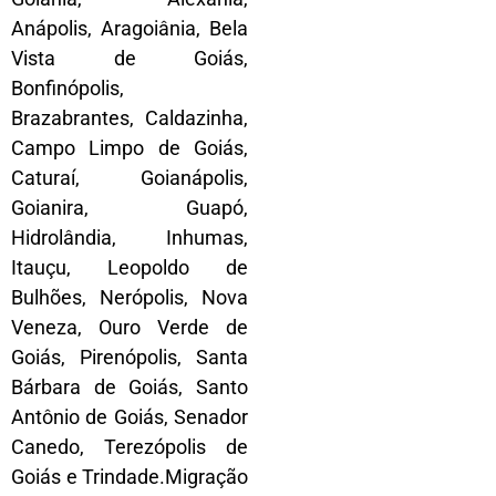
Anápolis, Aragoiânia, Bela
Vista de Goiás,
Bonfinópolis,
Brazabrantes, Caldazinha,
Campo Limpo de Goiás,
Caturaí, Goianápolis,
Goianira, Guapó,
Hidrolândia, Inhumas,
Itauçu, Leopoldo de
Bulhões, Nerópolis, Nova
Veneza, Ouro Verde de
Goiás, Pirenópolis, Santa
Bárbara de Goiás, Santo
Antônio de Goiás, Senador
Canedo, Terezópolis de
Goiás e Trindade.Migração