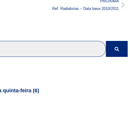
PRÓXIMA
Ref. Radialistas – Data base 2010/2011
quinta-feira (6)