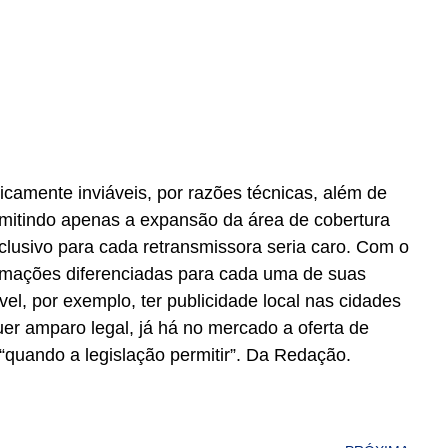
icamente inviáveis, por razões técnicas, além de
rmitindo apenas a expansão da área de cobertura
clusivo para cada retransmissora seria caro. Com o
ramações diferenciadas para cada uma de suas
el, por exemplo, ter publicidade local nas cidades
r amparo legal, já há no mercado a oferta de
“quando a legislação permitir”. Da Redação.