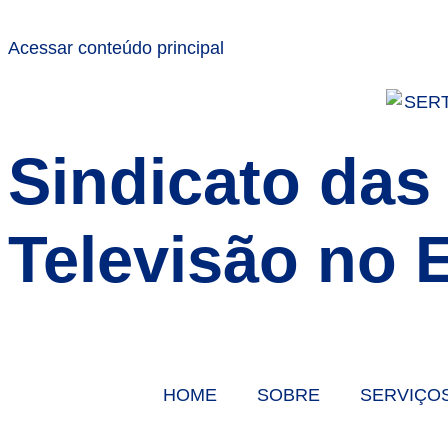
Acessar conteúdo principal
Sindicato das
Televisão no 
HOME
SOBRE
SERVIÇO