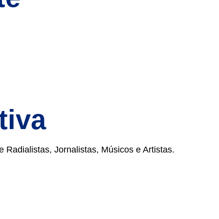
tiva
adialistas, Jornalistas, Músicos e Artistas.