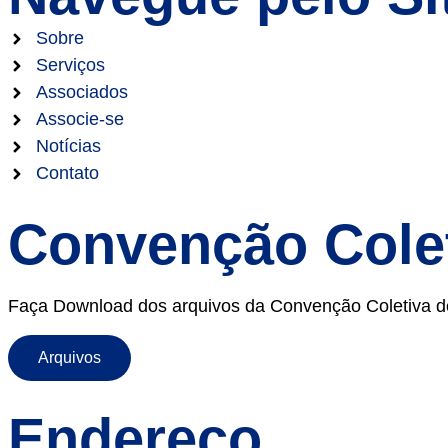
Sobre
Serviços
Associados
Associe-se
Notícias
Contato
Convenção Cole
Faça Download dos arquivos da Convenção Coletiva de R
Arquivos
Endereço