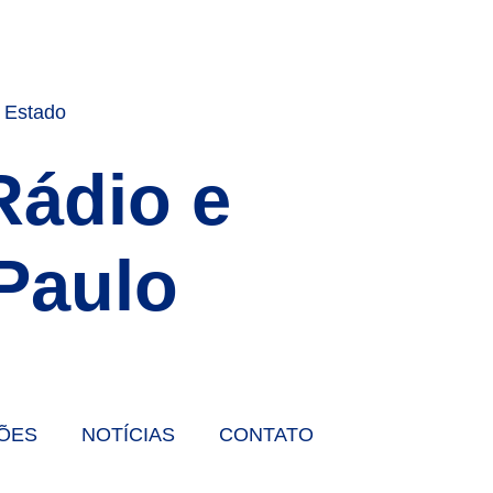
Rádio e
Paulo
ÕES
NOTÍCIAS
CONTATO