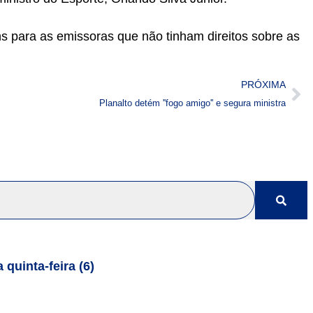
ns para as emissoras que não tinham direitos sobre as
PRÓXIMA
Planalto detém ''fogo amigo'' e segura ministra
quinta-feira (6)