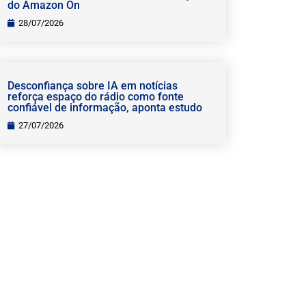
do Amazon On
28/07/2026
Desconfiança sobre IA em notícias
reforça espaço do rádio como fonte
confiável de informação, aponta estudo
27/07/2026