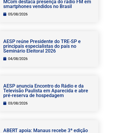
MCom destaca presença do rádio FM em
smartphones vendidos no Brasil
05/08/2026
AESP reúne Presidente do TRE-SP e
principais especialistas do país no
Seminário Eleitoral 2026
04/08/2026
AESP anuncia Encontro do Rádio e da
Televisão Paulista em Aparecida e abre
pré-reserva de hospedagem
03/08/2026
ABERT apoia: Manaus recebe 3ª edição