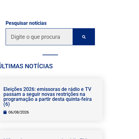
Pesquisar notícias
ÚLTIMAS NOTÍCIAS
Eleições 2026: emissoras de rádio e TV
passam a seguir novas restrições na
programação a partir desta quinta-feira
(6)
06/08/2026