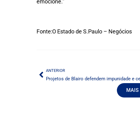
emocione.”
Fonte:O Estado de S.Paulo – Negócios
ANTERIOR
MAIS