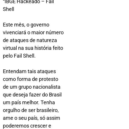
“IBGE Hackeado – Fail
Shell
Este mês, o governo
vivenciará o maior número
de ataques de natureza
virtual na sua história feito
pelo Fail Shell.
Entendam tais ataques
como forma de protesto
de um grupo nacionalista
que deseja fazer do Brasil
um país melhor. Tenha
orgulho de ser brasileiro,
ame o seu país, só assim
poderemos crescer e