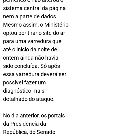
sistema central da página
nem a parte de dados.
Mesmo assim, o Ministério
optou por tirar o site do ar
para uma varredura que
até o início da noite de
ontem ainda não havia
sido concluída. Só após
essa varredura deverá ser
possível fazer um
diagnóstico mais
detalhado do ataque.
No dia anterior, os portais
da Presidência da
República, do Senado