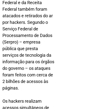
Federal e da Receita
Federal também foram
atacados e retirados do ar
por hackers. Segundo o
Serviço Federal de
Processamento de Dados
(Serpro) – empresa
pública que presta
serviços de tecnologia da
informação para os órgãos
do governo – os ataques
foram feitos com cerca de
2 bilhões de acessos às
páginas.
Os hackers realizam
acessos simultâneos de