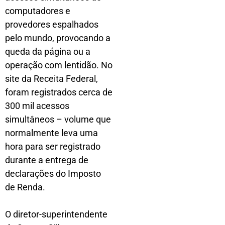
computadores e
provedores espalhados
pelo mundo, provocando a
queda da página ou a
operação com lentidão. No
site da Receita Federal,
foram registrados cerca de
300 mil acessos
simultâneos – volume que
normalmente leva uma
hora para ser registrado
durante a entrega de
declarações do Imposto
de Renda.
O diretor-superintendente